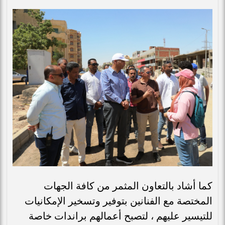
كما أشاد بالتعاون المثمر من كافة الجهات
المختصة مع الفنانين بتوفير وتسخير الإمكانيات
للتيسير عليهم ، لتصبح أعمالهم براندات خاصة