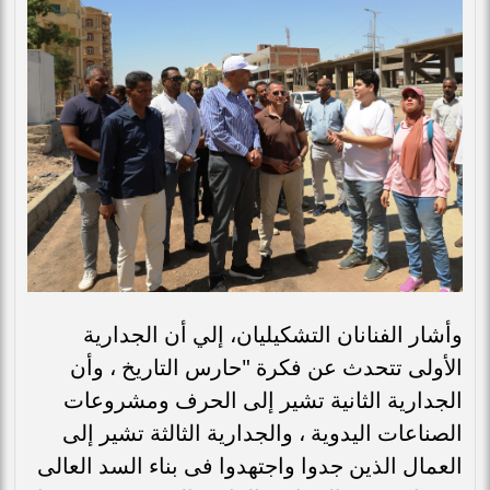
وأشار الفنانان التشكيليان، إلي أن الجدارية
الأولى تتحدث عن فكرة "حارس التاريخ ، وأن
الجدارية الثانية تشير إلى الحرف ومشروعات
الصناعات اليدوية ، والجدارية الثالثة تشير إلى
العمال الذين جدوا واجتهدوا فى بناء السد العالى