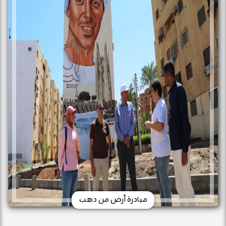
مبادرة أرض من دهب