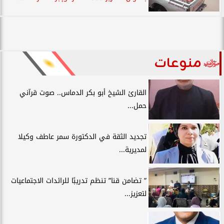
منوعات
القارئ الشيخ أبو بكر الدماس.. صوت قرآني
حمل...
تجديد الثقة في الدكتورة سمر عاطف وكيلا
لمديرية...
” تضامن قنا” تنظم تدريبًا للرائدات الاجتماعيات
لتعزيز...