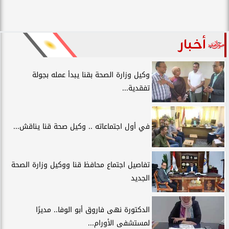
أخبار
وكيل وزارة الصحة بقنا يبدأ عمله بجولة
تفقدية...
في أول اجتماعاته .. وكيل صحة قنا يناقش...
تفاصيل اجتماع محافظ قنا ووكيل وزارة الصحة
الجديد
الدكتورة نهى فاروق أبو الوفا.. مديرًا
لمستشفى الأورام...