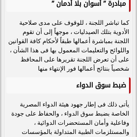
مبادرة ” أسوان بلا أدمان ”
كما تباشر اللجنة ، للوقوف على مدى صلاحية
الأدوية بتلك الصيدليات ، موجهاً إلى أن تقوم
اللجنة بمباشرة أعمالها طبقاً لأحكام كافة القوانين
واللوائح والتعليمات المعمول بها فى هذا الشأن ،
على أن تعرض اللجنة تقريرها على المحافظ
شخصياً بنتائج أعمالها فور الإنتهاء منها
ضبط سوق الدواء
يأتى ذلك فى إطار جهود هيئة الدواء المصرية
الخاصة بضبط سوق الدواء ، والحفاظ على جودة
وفاعلية وأمان المستحضرات الدوائية ،
والمستلزمات الطبية المتداولة بالمؤسسات