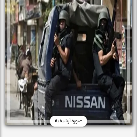
صورة أرشيفية