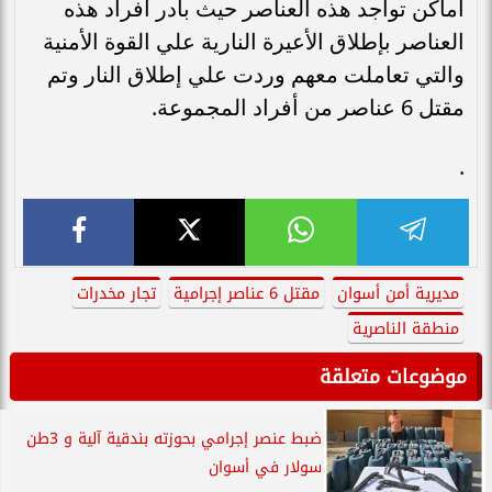
اماكن تواجد هذه العناصر حيث بادر أفراد هذه
العناصر بإطلاق الأعيرة النارية علي القوة الأمنية
والتي تعاملت معهم وردت علي إطلاق النار وتم
مقتل 6 عناصر من أفراد المجموعة.
.
مديرية أمن أسوان
مقتل 6 عناصر إجرامية
تجار مخدرات
منطقة الناصرية
موضوعات متعلقة
ضبط عنصر إجرامي بحوزته بندقية آلية و 3طن
سولار في أسوان