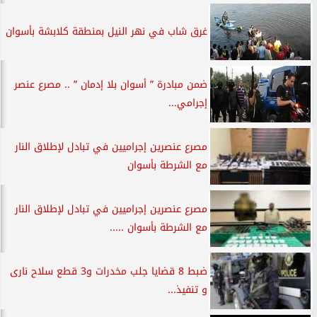
غرق شاب في نهر النيل بمنطقة كلابشة بأسوان
ضمن مبادرة ” أسوان بلا إدمان ” .. مصرع عنصر
إجرامي...
مصرع عنصرين إجراميين في تبادل لإطلاق النار
مع الشرطة بأسوان
مصرع عنصرين إجراميين في تبادل لإطلاق النار
مع الشرطة بأسوان .....
ضبط 8 قضايا جلب مخدرات و3 قطع سلاح نارى
و تنفيذ...