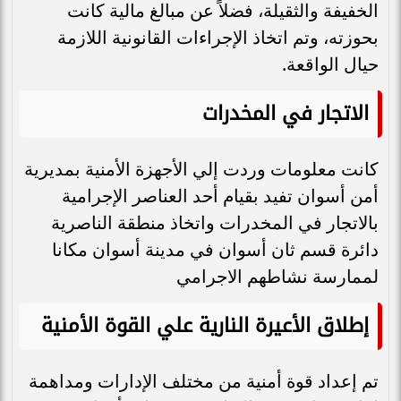
الخفيفة والثقيلة، فضلاً عن مبالغ مالية كانت
بحوزته، وتم اتخاذ الإجراءات القانونية اللازمة
حيال الواقعة.
الاتجار في المخدرات
كانت معلومات وردت إلي الأجهزة الأمنية بمديرية
أمن أسوان تفيد بقيام أحد العناصر الإجرامية
بالاتجار في المخدرات واتخاذ منطقة الناصرية
دائرة قسم ثان أسوان في مدينة أسوان مكانا
لممارسة نشاطهم الاجرامي
إطلاق الأعيرة النارية علي القوة الأمنية
تم إعداد قوة أمنية من مختلف الإدارات ومداهمة