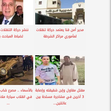
مدير أمن قنا يعتمد حركة تنقلات
ننشر حركة التنقلات 
لمأموري مراكز الشرطة
لضباط المباحث بـ
مقتل مقاول وإبن شقيقته وإصابة
بالأسماء .. مصرع شاب 
3 آخرين في مشاجرة مسلحة بين
في انقلاب سيارة ملا
عائلتين...
...