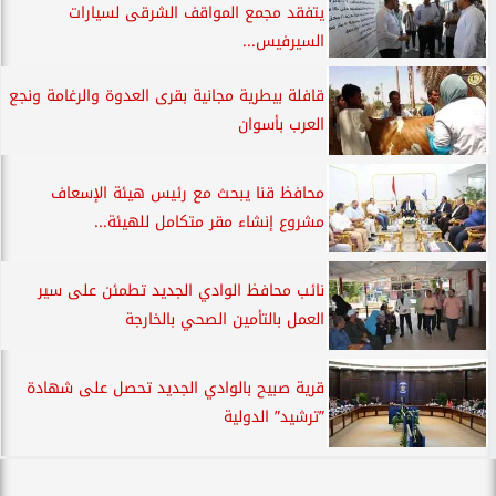
يتفقد مجمع المواقف الشرقى لسيارات
السيرفيس...
قافلة بيطرية مجانية بقرى العدوة والرغامة ونجع
العرب بأسوان
محافظ قنا يبحث مع رئيس هيئة الإسعاف
مشروع إنشاء مقر متكامل للهيئة...
نائب محافظ الوادي الجديد تطمئن على سير
العمل بالتأمين الصحي بالخارجة
قرية صبيح بالوادي الجديد تحصل على شهادة
”ترشيد” الدولية