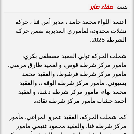
صفاء صابر
كتبت
اعتمد اللواء محمد حامد ، مدير أمن قنا ، حركة
تنقلات محدودة لمأموري المديرية ضمن حركة
الشرطة 2025.
شملت الحركة تولي العميد مصطفى بكري،
مأمور مركز شرطة قوص، والعميد طارق مرسي،
مأمور مركز شرطة فرشوط، والعقيد محمد
بسيوني، مأمور مركز شرطة الوقف، والعقيد
محمد بهاء، مأمور مركز شرطة دشنا، والعقيد
أحمد خشانة مأمور مركز شرطة نقادة.
كما شملت الحركة، العقيد عمرو المراغي، مأمور
مركز شرطة قنا، والعقيد محمود غنيمي مأمور