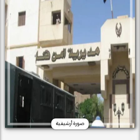
صورة أرشيفية