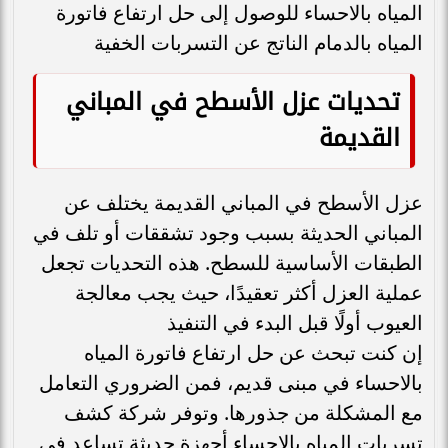
المياه بالاحساء للوصول إلى حل ارتفاع فاتورة
المياه بالدمام الناتج عن التسربات الخفية
تحديات عزل الأسطح في المباني
القديمة
عزل الأسطح في المباني القديمة يختلف عن
المباني الحديثة بسبب وجود تشققات أو تلف في
الطبقات الأساسية للسطح. هذه التحديات تجعل
عملية العزل أكثر تعقيدًا، حيث يجب معالجة
العيوب أولًا قبل البدء في التنفيذ
إن كنت تبحث عن حل ارتفاع فاتورة المياه
بالاحساء في مبنى قديم، فمن الضروري التعامل
مع المشكلة من جذورها. وتوفر شركة كشف
تسربات المياه بالاحساء أجهزة حديثة تساعد في