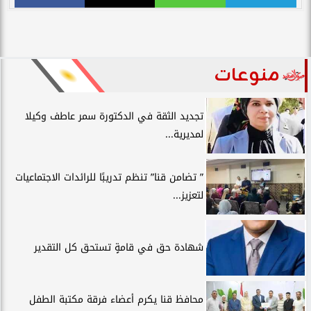
منوعات
تجديد الثقة في الدكتورة سمر عاطف وكيلا
لمديرية...
” تضامن قنا” تنظم تدريبًا للرائدات الاجتماعيات
لتعزيز...
شهادة حق في قامةٍ تستحق كل التقدير
محافظ قنا يكرم أعضاء فرقة مكتبة الطفل