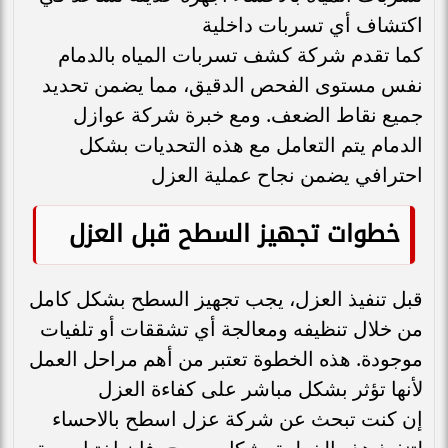
اكتشاف أي تسربات داخلية
كما تقدم شركة كشف تسربات المياه بالدمام
نفس مستوى الفحص الدقيق، مما يضمن تحديد
جميع نقاط الضعف. ومع خبرة شركة عوازل
الدمام يتم التعامل مع هذه التحديات بشكل
احترافي يضمن نجاح عملية العزل
خطوات تجهيز السطح قبل العزل
قبل تنفيذ العزل، يجب تجهيز السطح بشكل كامل
من خلال تنظيفه ومعالجة أي تشققات أو تلفيات
موجودة. هذه الخطوة تعتبر من أهم مراحل العمل
لأنها تؤثر بشكل مباشر على كفاءة العزل
إن كنت تبحث عن شركة عزل اسطح بالاحساء