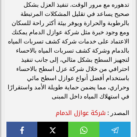
تدهوره مع مرور الوقت. تنفيذ العزل بشكل
صحيح يساعد في تقليل المشكلات المرتبطة
بالرطوبة والحرارة ويوفر بيئة أكثر راحة للسكان
ومع وجود خبرة مثل شركة عوازل الدمام يمكنك
الاعتماد على خدمات شركة كشف تسربات المياه
بالدمام وشركة كشف تسربات المياه بالاحساء
لتجهيز السطح بشكل مثالي، إلى جانب تنفيذ
احترافي من خلال شركة عزل اسطح بالاحساء
باستخدام أفضل أنواع عوازل اسطح مائي
وحراري، مما يضمن حماية طويلة الأمد واستقرارًا
في استهلاك المياه داخل المبنى
شركة عوازل الدمام
المصدر :