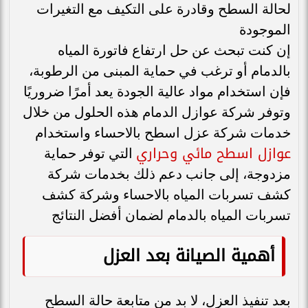
لحالة السطح وقادرة على التكيف مع التغيرات
الموجودة
إن كنت تبحث عن حل ارتفاع فاتورة المياه
بالدمام أو ترغب في حماية المبنى من الرطوبة،
فإن استخدام مواد عالية الجودة يعد أمرًا ضروريًا
وتوفر شركة عوازل الدمام هذه الحلول من خلال
خدمات شركة عزل اسطح بالاحساء واستخدام
عوازل اسطح مائي وحراري
التي توفر حماية
مزدوجة، إلى جانب دعم ذلك بخدمات شركة
كشف تسربات المياه بالاحساء وشركة كشف
تسربات المياه بالدمام لضمان أفضل النتائج
أهمية الصيانة بعد العزل
بعد تنفيذ العزل، لا بد من متابعة حالة السطح