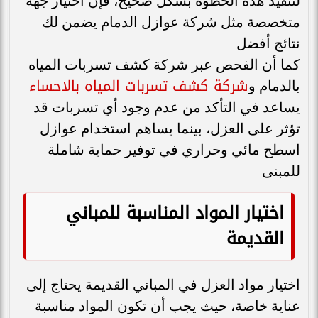
لتنفيذ هذه الخطوة بشكل صحيح، فإن اختيار جهة
متخصصة مثل شركة عوازل الدمام يضمن لك
نتائج أفضل
كما أن الفحص عبر شركة كشف تسربات المياه
شركة كشف تسربات المياه بالاحساء
بالدمام و
يساعد في التأكد من عدم وجود أي تسربات قد
تؤثر على العزل، بينما يساهم استخدام عوازل
اسطح مائي وحراري في توفير حماية شاملة
للمبنى
اختيار المواد المناسبة للمباني
القديمة
اختيار مواد العزل في المباني القديمة يحتاج إلى
عناية خاصة، حيث يجب أن تكون المواد مناسبة