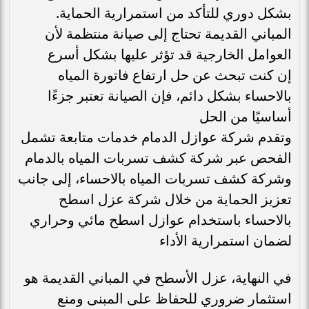
بشكل دوري للتأكد من استمرارية الحماية.
المباني القديمة تحتاج إلى صيانة منتظمة لأن
العوامل الخارجية قد تؤثر عليها بشكل أسرع
إن كنت تبحث عن حل ارتفاع فاتورة المياه
بالاحساء بشكل دائم، فإن الصيانة تعتبر جزءًا
أساسيًا من الحل
وتقدم شركة عوازل الدمام خدمات متابعة تشمل
الفحص عبر شركة كشف تسربات المياه بالدمام
وشركة كشف تسربات المياه بالاحساء، إلى جانب
تعزيز الحماية من خلال شركة عزل اسطح
بالاحساء باستخدام عوازل اسطح مائي وحراري
لضمان استمرارية الأداء
في النهاية، عزل الأسطح في المباني القديمة هو
استثمار ضروري للحفاظ على المبنى ومنع