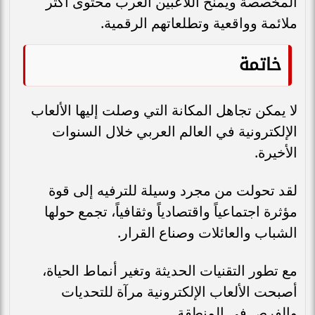
المخصصة ويمنح اللاعبين العرب محتوى أكثر
ملائمة وواقعية وتطلعاتهم الرقمية.
خاتمة
لا يمكن تجاهل المكانة التي وصلت إليها الألعاب
الإلكترونية في العالم العربي خلال السنوات
الأخيرة.
لقد تحولت من مجرد وسيلة للترفيه إلى قوة
مؤثرة اجتماعياً واقتصادياً وثقافياً، تجمع حولها
الشباب والعائلات وصناع القرار.
مع تطور التقنيات الحديثة وتغير أنماط الحياة،
أصبحت الألعاب الإلكترونية مرآة للتحديات
والفرص في المنطقة.