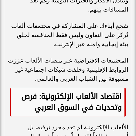
وتبادل الأفكار والخبرات اليومية رغم بعد
المسافات بينهم.
شجع أبناءك على المشاركة في مجتمعات ألعاب
تُركز على التعاون وليس فقط المنافسة لخلق
بيئة إيجابية وآمنة عبر الإنترنت.
المجتمعات الافتراضية عبر منصات الألعاب عززت
الروابط الإقليمية وخلقت شبكات اجتماعية غير
مسبوقة بين الشباب العربي والعالمي.
اقتصاد الألعاب الإلكترونية: فرص
وتحديات في السوق العربي
الألعاب الإلكترونية لم تعد مجرد ترفيه، بل