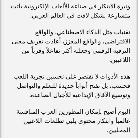
وتيرة الابتكار في صناعة الألعاب الإلكترونية باتت
متسارعة بشكل لافت في العالم العربي.
تقنيات مثل الذكاء الاصطناعي، والواقع
الافتراضي، والواقع المعزز، أعادت تعريف معنى
الترفيه الرقمي وجعلته أكثر تفاعلاً وقرباً من
اللاعبين.
هذه الأدوات لا تقتصر على تحسين تجربة اللعب
فحسب، بل تفتح أبواباً جديدة للتعلم والتواصل
وتوسيع الآفاق الإبداعية للأجيال الصاعدة.
اليوم أصبح بإمكان المطورين العرب المنافسة
عالمياً وابتكار محتوى يلبي تطلعات اللاعبين
المحليين.