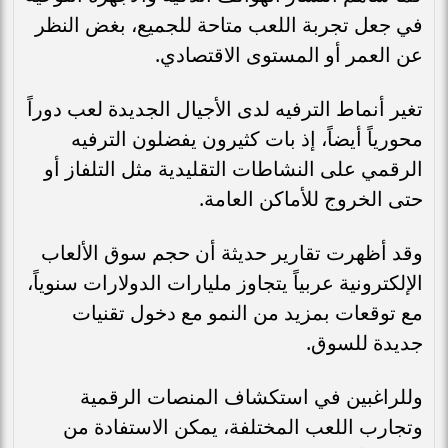
في جعل تجربة اللعب متاحة للجميع، بغض النظر
عن العمر أو المستوى الاقتصادي.
تغير أنماط الترفيه لدى الأجيال الجديدة لعب دوراً
محورياً أيضاً، إذ بات كثيرون يفضلون الترفيه
الرقمي على النشاطات التقليدية مثل التلفاز أو
حتى الخروج للأماكن العامة.
وقد أظهرت تقارير حديثة أن حجم سوق الألعاب
الإلكترونية عربياً يتجاوز مليارات الدولارات سنوياً،
مع توقعات بمزيد من النمو مع دخول تقنيات
جديدة للسوق.
وللراغبين في استكشاف المنصات الرقمية
وتجارب اللعب المختلفة، يمكن الاستفادة من