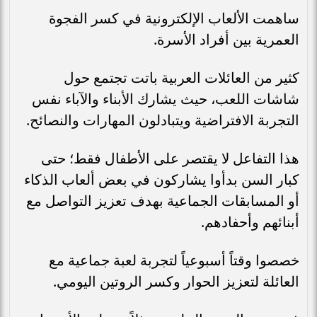
ساهمت الألعاب الإلكترونية في كسر الفجوة
العمرية بين أفراد الأسرة.
كثير من العائلات العربية باتت تجتمع حول
شاشات اللعب، حيث يشارك الأبناء والآباء نفس
التجربة الافتراضية ويتبادلون المهارات والنصائح.
هذا التفاعل لا يقتصر على الأطفال فقط؛ حتى
كبار السن بدأوا يشاركون في بعض ألعاب الذكاء
أو المسابقات الجماعية بهدف تعزيز التواصل مع
أبنائهم وأحفادهم.
خصصوا وقتاً أسبوعياً لتجربة لعبة جماعية مع
العائلة لتعزيز الحوار وكسر الروتين اليومي.