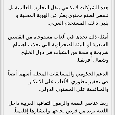
هذه الشركات لا تكتفي بنقل التجارب العالمية بل
تسعى لصنع محتوى يعبّر عن الهوية المحلية و
يلبي ذائقة المستخدم العربي.
أمثلة ذلك نجدها في ألعاب مستوحاة من القصص
الشعبية أو البيئة الصحراوية التي تجذب اهتمام
شريحة واسعة من الشباب في دول الخليج
وشمال أفريقيا.
الدعم الحكومي والمسابقات المحلية أسهما أيضاً
في تحفيز مطوري الألعاب على الابتكار
والمنافسة على المستوى الدولي.
ربط عناصر القصة والرموز الثقافية العربية داخل
اللعبة يزيد من فرص نجاحها وانتشارها إقليمياً.