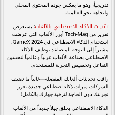
تدريجياً، وهو ما يعكس جودة المحتوى المحلي
واتجاهه نحو العالمية.
تقنيات الذكاء الاصطناعي بالألعاب
: يستعرض
تقرير من Tech-Mag أبرز الألعاب التي عرضت
استخدام الذكاء الاصطناعي في GameX 2024،
مشيراً إلى التوجه المتصاعد توظيف الذكاء
الاصطناعي بصناعة الألعاب عربياً وعالمياً لتحسين
التفاعل وتخصيص التجربة للمستخدم.
راقب تحديثات ألعابك المفضلة—غالباً ما تضيف
الشركات ميزات ذكاء اصطناعي جديدة تعزز
تجربتك دون الحاجة لترقية جهازك بالكامل!
الذكاء الاصطناعي يخلق جيلاً جديداً من الألعاب