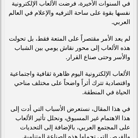
في السنوات الأخيرة، فرضت الألعاب الإلكترونية
نفسها بقوة على ساحة الترفيه والإعلام في العالم
العربي.
لم يعد الأمر مقتصراً على المتعة فقط، بل تحولت
هذه الألعاب إلى محور نقاش يومي بين الشباب
والأسر وحتى صناع القرار.
الألعاب الإلكترونية اليوم ظاهرة ثقافية واجتماعية
واقتصادية تترك أثراً واضحاً على مختلف مناحي
الحياة في المنطقة.
في هذا المقال، نستعرض الأسباب التي أدت إلى
هذا الاهتمام غير المسبوق، ونحلل تأثير الألعاب
على المجتمع العربي، بالإضافة إلى التحديات
والفرص التي تحملها هذه الصناعة المتنامية.