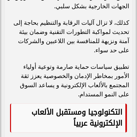
الجهات الخارجية بشكل سلبي.
كذلك، لا تزال آليات الرقابة والتنظيم بحاجة إلى
تحديث لمواكبة التطورات التقنية وضمان بيئة
آمنة ونزيهة للمنافسة بين اللاعبين والشركات
على حد سواء.
تطبيق سياسات حماية صارمة وتوعية أولياء
الأمور بمخاطر الإدمان والخصوصية يعزز ثقة
المجتمع بالألعاب الإلكترونية و يساعد السوق
على النمو المستدام.
التكنولوجيا ومستقبل الألعاب
الإلكترونية عربياً