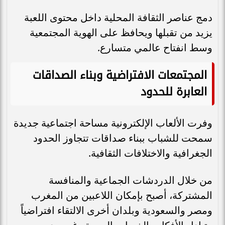
دمج عناصر الثقافة المحلية داخل محتوى اللعبة
يزيد من تقبلها ويحافظ على الهوية المجتمعية
وسط انفتاح عالمي متسارع.
المجتمعات الافتراضية وبناء الصداقات
العابرة للحدود
وفرت الألعاب الإلكترونية مساحة اجتماعية جديدة
سمحت للشباب ببناء صداقات تتجاوز الحدود
الجغرافية والاختلافات الثقافية.
من خلال الدردشات الجماعية والمنافسة
المشتركة، أصبح بإمكان اللاعبين من المغرب
ومصر والسعودية وبلدان أخرى الالتقاء افتراضياً