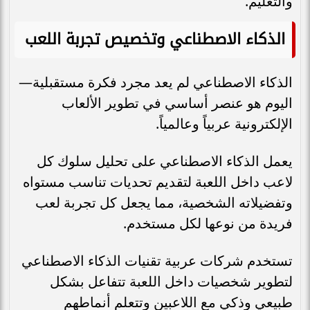
والتعليم.
الذكاء الاصطناعي وتخصيص تجربة اللعب
الذكاء الاصطناعي لم يعد مجرد فكرة مستقبلية—
اليوم هو عنصر أساسي في تطوير الألعاب
الإلكترونية عربياً وعالمياً.
يعمل الذكاء الاصطناعي على تحليل سلوك كل
لاعب داخل اللعبة لتقديم تحديات تناسب مستواه
وتفضيلاته الشخصية، مما يجعل كل تجربة لعب
فريدة من نوعها لكل مستخدم.
تستخدم شركات عربية تقنيات الذكاء الاصطناعي
لتطوير شخصيات داخل اللعبة تتفاعل بشكل
طبيعي وذكي مع اللاعبين وتتعلم أنماطهم