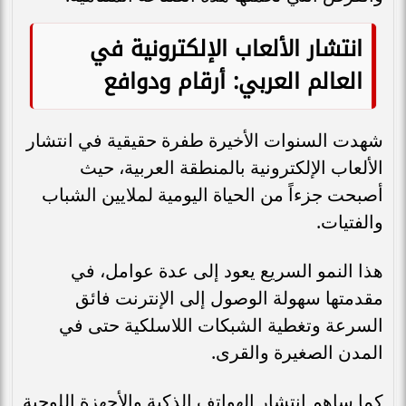
انتشار الألعاب الإلكترونية في
العالم العربي: أرقام ودوافع
شهدت السنوات الأخيرة طفرة حقيقية في انتشار
الألعاب الإلكترونية بالمنطقة العربية، حيث
أصبحت جزءاً من الحياة اليومية لملايين الشباب
والفتيات.
هذا النمو السريع يعود إلى عدة عوامل، في
مقدمتها سهولة الوصول إلى الإنترنت فائق
السرعة وتغطية الشبكات اللاسلكية حتى في
المدن الصغيرة والقرى.
كما ساهم انتشار الهواتف الذكية والأجهزة اللوحية