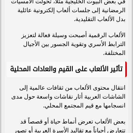
في بعض البيوت الخليجية مثلاً، تحولت الأمسيات
الرمضانية إلى جلسات ألعاب إلكترونية عائلية
بدل الألعاب التقليدية.
الألعاب الرقمية أصبحت وسيلة فعالة لتعزيز
الترابط الأسري وتقوية الجسور بين الأجيال
المختلفة.
تأثير الألعاب على القيم والعادات المحلية
انتقال محتوى الألعاب من ثقافات عالمية إلى
الشاشات العربية أثار نقاشات واسعة حول مدى
انسجامها مع قيم المجتمع المحلي.
بعض الألعاب تعرض أنماط حياة أو قصصاً قد
تتعارض أحياناً مع تقاليد الأسرة العربية أو تصور