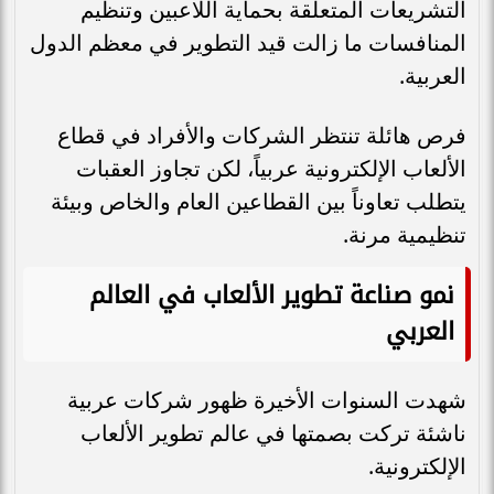
التشريعات المتعلقة بحماية اللاعبين وتنظيم
المنافسات ما زالت قيد التطوير في معظم الدول
العربية.
فرص هائلة تنتظر الشركات والأفراد في قطاع
الألعاب الإلكترونية عربياً، لكن تجاوز العقبات
يتطلب تعاوناً بين القطاعين العام والخاص وبيئة
تنظيمية مرنة.
نمو صناعة تطوير الألعاب في العالم
العربي
شهدت السنوات الأخيرة ظهور شركات عربية
ناشئة تركت بصمتها في عالم تطوير الألعاب
الإلكترونية.