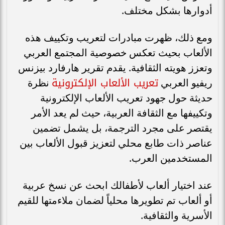
أدوارها بشكل مختلف.
ومع ذلك، ظهرت مبادرات لتعريب وتكييف هذه
الألعاب بحيث تعكس خصوصية المجتمع العربي
وتعزز هويته الثقافية. يقدم تقرير هارفارد بيزنس
تعريب الألعاب الإلكترونية
ريفيو العربي
نظرة
حديثة حول جهود تعريب الألعاب الإلكترونية
وتكييفها مع الثقافة العربية، حيث لم يعد الأمر
يقتصر على مجرد الترجمة، بل يشمل تضمين
عناصر ذات طابع محلي لتعزيز قبول الألعاب بين
المستخدمين العرب.
عند اختيار ألعاب لأطفالك ابحث عن نسخ عربية
أو ألعاب تم تطويرها محلياً لضمان ملاءمتها للقيم
الأسرية والثقافية.