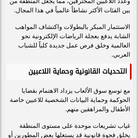
وعدد اللاعبين المحترفين، مما يجعل المنطقة من
بين الفئات الأكثر نشاطاً عالمياً في هذا المجال.
الاستثمار المبكر بالبطولات واكتشاف المواهب
الشابة يدفع بعجلة الرياضات الإلكترونية نحو
العالمية وخلق فرص عمل جديدة كلياً للشباب
العربي.
التحديات القانونية وحماية اللاعبين
مع توسع سوق الألعاب يزداد الاهتمام بقضايا
الحوكمة وحماية البيانات الشخصية للاعبين خاصة
الأطفال والمراهقين منهم.
غياب تشريعات موحدة على مستوى المنطقة
يخلق فجوة قانونية قد يستغلها بعض المطورين أو