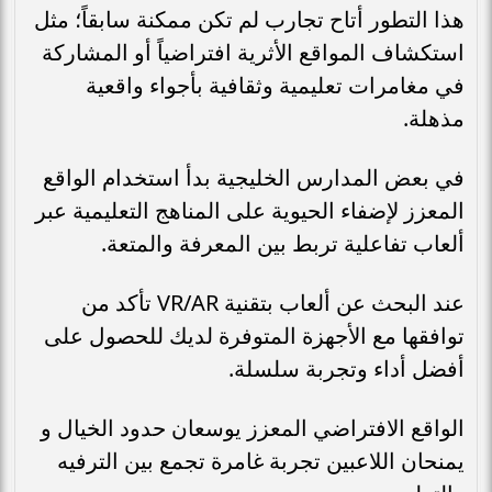
هذا التطور أتاح تجارب لم تكن ممكنة سابقاً؛ مثل
استكشاف المواقع الأثرية افتراضياً أو المشاركة
في مغامرات تعليمية وثقافية بأجواء واقعية
مذهلة.
في بعض المدارس الخليجية بدأ استخدام الواقع
المعزز لإضفاء الحيوية على المناهج التعليمية عبر
ألعاب تفاعلية تربط بين المعرفة والمتعة.
عند البحث عن ألعاب بتقنية VR/AR تأكد من
توافقها مع الأجهزة المتوفرة لديك للحصول على
أفضل أداء وتجربة سلسلة.
الواقع الافتراضي المعزز يوسعان حدود الخيال و
يمنحان اللاعبين تجربة غامرة تجمع بين الترفيه