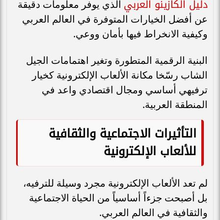
دليل الكازينو العربي
الذي يوفر معلومات دقيقة
عن أفضل الخيارات المتوفرة في العالم العربي
وكيفية الانخراط فيها بأمان ووعي.
البنية الرقمية المتطورة وتغير اهتمامات الجيل
الشاب رسّخا مكانة الألعاب الإلكترونية كخيار
ترفيهي أساسي ومجال اقتصادي واعد في
المنطقة العربية.
التأثيرات الاجتماعية والثقافية
للألعاب الإلكترونية
لم تعد الألعاب الإلكترونية مجرد وسيلة للترفيه،
بل أصبحت جزءاً أساسياً من الحياة الاجتماعية
والثقافية في العالم العربي.