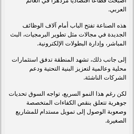
أصبحت قطاعاً اقتصادياً مزدهراً في العالم
العربي.
هذه الصناعة تفتح الباب أمام آلاف الوظائف
الجديدة في مجالات مثل تطوير البرمجيات، البث
المباشر، وإدارة البطولات الإلكترونية.
إلى جانب ذلك، تشهد المنطقة تدفق استثمارات
محلية وعالمية لتعزيز البنية التحتية ودعم
الشركات الناشئة.
لكن رغم هذا النمو السريع، تواجه السوق تحديات
جوهرية تتعلق بنقص الكفاءات المتخصصة
وصعوبة الوصول إلى تمويل مستدام للمشاريع
الصغيرة.