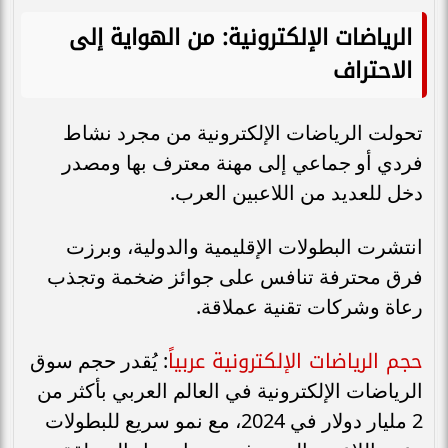
الرياضات الإلكترونية: من الهواية إلى
الاحتراف
تحولت الرياضات الإلكترونية من مجرد نشاط
فردي أو جماعي إلى مهنة معترف بها ومصدر
دخل للعديد من اللاعبين العرب.
انتشرت البطولات الإقليمية والدولية، وبرزت
فرق محترفة تنافس على جوائز ضخمة وتجذب
رعاة وشركات تقنية عملاقة.
حجم الرياضات الإلكترونية عربياً
: يُقدر حجم سوق
الرياضات الإلكترونية في العالم العربي بأكثر من
2 مليار دولار في 2024، مع نمو سريع للبطولات