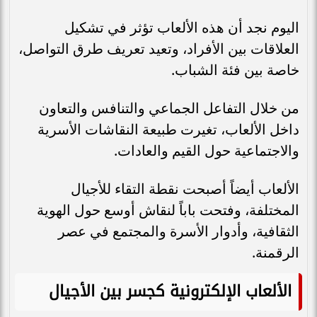
اليوم نجد أن هذه الألعاب تؤثر في تشكيل
العلاقات بين الأفراد، وتعيد تعريف طرق التواصل،
خاصة بين فئة الشباب.
من خلال التفاعل الجماعي والتنافس والتعاون
داخل الألعاب، تغيرت طبيعة النقاشات الأسرية
والاجتماعية حول القيم والعادات.
الألعاب أيضاً أصبحت نقطة التقاء للأجيال
المختلفة، وفتحت باباً لنقاش أوسع حول الهوية
الثقافية، وأدوار الأسرة والمجتمع في عصر
الرقمنة.
الألعاب الإلكترونية كجسر بين الأجيال