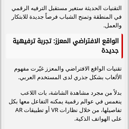
التقنيات الحديثة ستغير مستقبل الترفيه الرقمي
في المنطقة وتمنح الشباب فرصاً جديدة للابتكار
والعمل.
الواقع الافتراضي المعزز: تجربة ترفيهية
جديدة
تقنيات الواقع الافتراضي والمعزز غيّرت مفهوم
الألعاب بشكل جذري لدى المستخدم العربي.
بدلاً من مجرد مشاهدة الشاشة، بات اللاعب
ينغمس في عوالم رقمية يمكنه التفاعل معها بكل
تفاصيلها، من خلال نظارات VR أو تطبيقات AR
على الهواتف الذكية.