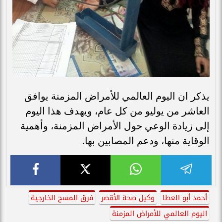
يذكر ان اليوم العالمي للأمراض المزمنة يوافق
العاشر من يوليو من كل عام، ويهدف هذا اليوم
إلى زيادة الوعي حول الأمراض المزمنة، وأهمية
الوقاية منها، ودعم المصابين بها.
أحمد أبو العطا
وكيل صحة الأقصر
فرق المسح الخارجية
اليوم العالمي للأمراض المزمنة