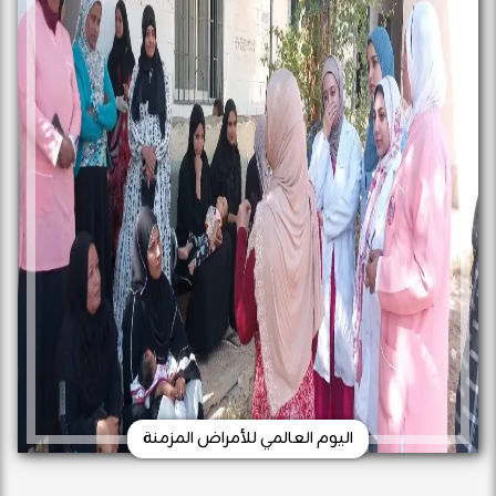
اليوم العالمي للأمراض المزمنة