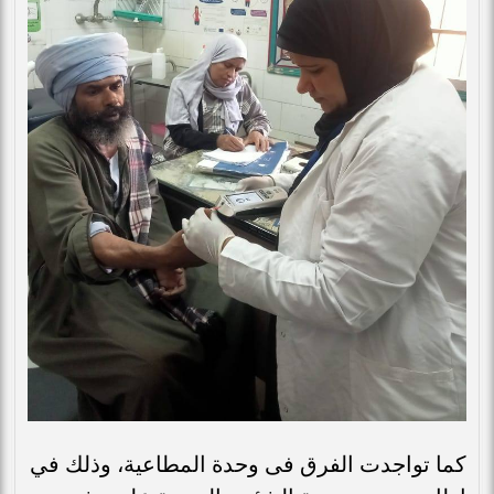
كما تواجدت الفرق فى وحدة المطاعية، وذلك في