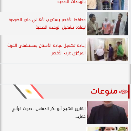
بالوحدات الصحية
محافظ الأقصر يستجيب لأهالي حاجر الضبعية
لإعادة تشغيل الوحدة الصحية
إعادة تشغيل عيادة الأسنان بمستشفى القرنة
المركزى غرب الأقصر
منوعات
القارئ الشيخ أبو بكر الدماس.. صوت قرآني
حمل...