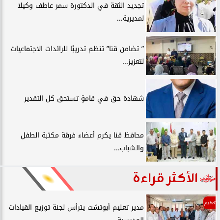
تجديد الثقة في الدكتورة سمر عاطف وكيلا
لمديرية...
” تضامن قنا” تنظم تدريبًا للرائدات الاجتماعيات
لتعزيز...
شهادة حق في قامةٍ تستحق كل التقدير
محافظ قنا يكرم أعضاء فرقة مكتبة الطفل
والشباب...
الأكثر قراءة
تعليم
مدير تعليم أبوتشت يترأس لجنة توزيع القيادات