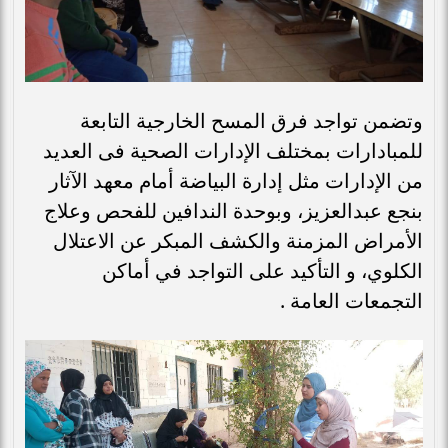
وتضمن تواجد فرق المسح الخارجية التابعة
للمبادارات بمختلف الإدارات الصحية فى العديد
من الإدارات مثل إدارة البياضة أمام معهد الآثار
بنجع عبدالعزيز، وبوحدة الندافين للفحص وعلاج
الأمراض المزمنة والكشف المبكر عن الاعتلال
الكلوي، و التأكيد على التواجد في أماكن
التجمعات العامة .