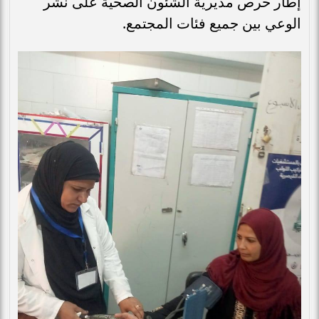
إطار حرص مديرية الشئون الصحية على نشر
الوعي بين جميع فئات المجتمع.