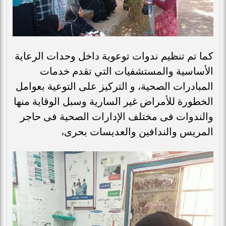
كما تم تنظيم ندوات توعوية داخل وحدات الرعاية
الأساسية والمستشفيات التي تقدم خدمات
المبادرات الصحية، و التركيز على التوعية بعوامل
الخطورة للأمراض غير السارية وسبل الوقاية منها
والندوات فى مختلف الإدارات الصحية فى حاجر
المريس والندافين والعديسات بحرى،