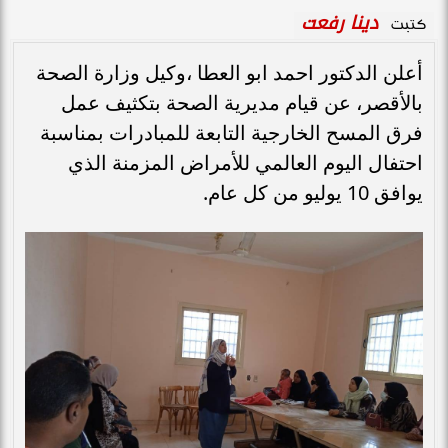
دينا رفعت
كتبت
أعلن الدكتور احمد ابو العطا ،وكيل وزارة الصحة
بالأقصر، عن قيام مديرية الصحة بتكثيف عمل
فرق المسح الخارجية التابعة للمبادرات بمناسبة
احتفال اليوم العالمي للأمراض المزمنة الذي
يوافق 10 يوليو من كل عام.