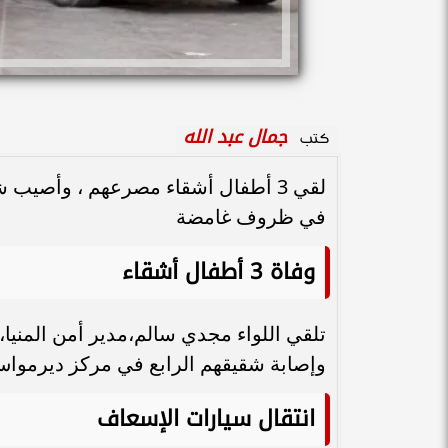
جمال عبد الله
كتب
لقي 3 أطفال أشقاء مصرعهم ، وأصيب
في ظروف غامضة
وفاة 3 أطفال أشقاء
وإصابة شقيقهم الرابع في مركز ديرمواس
انتقال سيارات الإسعاف