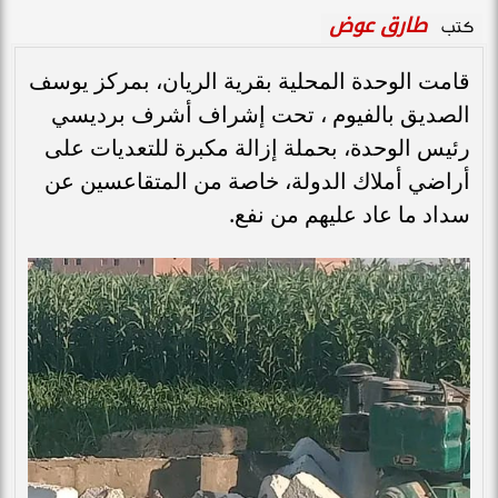
طارق عوض
كتب
قامت الوحدة المحلية بقرية الريان، بمركز يوسف
الصديق بالفيوم ، تحت إشراف أشرف برديسي
رئيس الوحدة، بحملة إزالة مكبرة للتعديات على
أراضي أملاك الدولة، خاصة من المتقاعسين عن
سداد ما عاد عليهم من نفع.