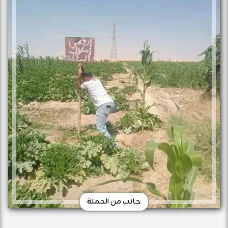
جانب من الحملة