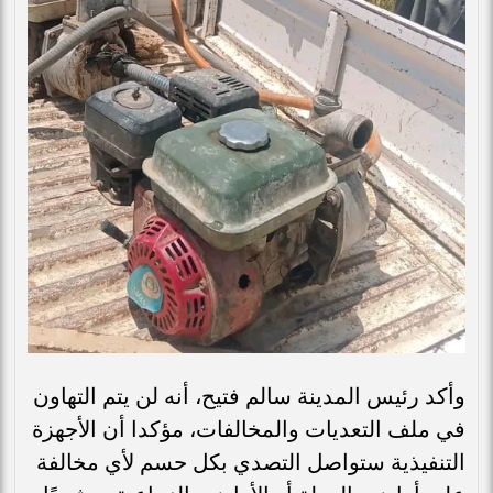
وأكد رئيس المدينة سالم فتيح، أنه لن يتم التهاون
في ملف التعديات والمخالفات، مؤكدا أن الأجهزة
التنفيذية ستواصل التصدي بكل حسم لأي مخالفة