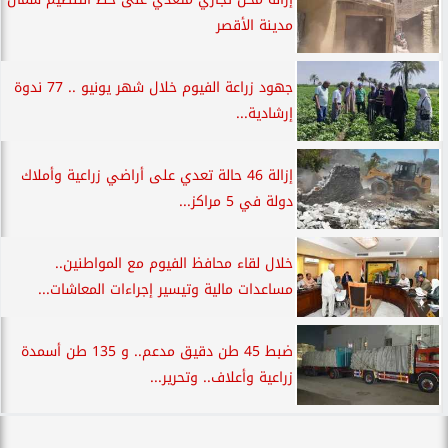
مدينة الأقصر
جهود زراعة الفيوم خلال شهر يونيو .. 77 ندوة
إرشادية...
إزالة 46 حالة تعدي على أراضي زراعية وأملاك
دولة في 5 مراكز...
خلال لقاء محافظ الفيوم مع المواطنين..
مساعدات مالية وتيسير إجراءات المعاشات...
ضبط 45 طن دقيق مدعم.. و 135 طن أسمدة
زراعية وأعلاف.. وتحرير...