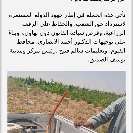
تأتي هذه الحملة في إطار جهود الدولة المستمرة
لاسترداد حق الشعب، والحفاظ على الرقعة
الزراعية، وفرض سيادة القانون دون تهاون.، وبناءً
على توجيهات الدكتور أحمد الأنصاري، محافظ
الفيوم، وتعليمات سالم فتيح ،رئيس مركز ومدينة
يوسف الصديق.