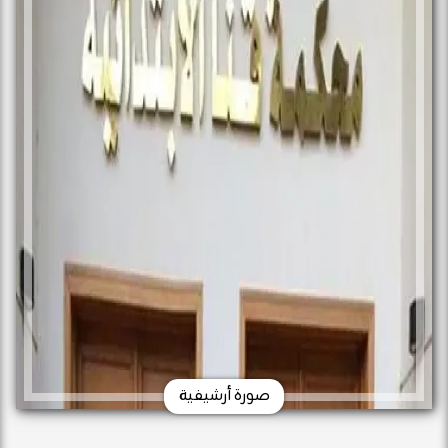
صورة أرشيفية