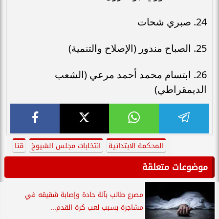
24. صبري شحات
25. الصباح مندور (الإصلاح والتنمية)
26. ابتسام محمد أحمد مرعي (الشعب
الديمقراطي)
المحكمة الابتدائية
انتخابات مجلس الشيوخ
قنا
موضوعات متعلقة
مصرع طالب بآلة حادة وإصابة شقيقه في
مشاجرة بسبب لعب كرة القدم...