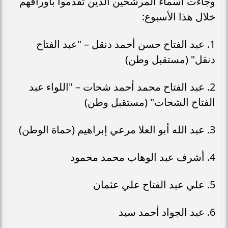
وجاءت أسماء المرشحين الذين تقدموا بأوراقهم
خلال هذا الأسبوع:
1. عبد الفتاح حسن أحمد دنقل – "عبد الفتاح
دنقل" (مستقبل وطن)
2. عبد الفتاح محمد أحمد شحات – "اللواء عبد
الفتاح الشحات" (مستقبل وطن)
3. عبد الله أبو العلا مرعي إبراهيم (حماة الوطن)
4. أشرف عبد الوهاب محمد محمود
5. علي عبد الفتاح علي عثمان
6. عبد الجواد أحمد سيد