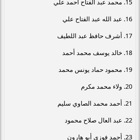
15. محمد عبد الفتاح أحمد علي
16. عبد الله عبد الفتاح علي
17. أشرف حافظ عبد اللطيف
18. خالد يوسف محمد أحمد
19. محمود حماد يونس محمد
20. ولاء محمد مكرم
21. أحمد محمد الصاوي سليم
22. عبد العال صلاح محمود
23. أحمد فوزي أبو هارون