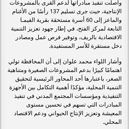
واصلت تنفيذ مبادراتها لدعم القرى بالمشروعات
الإنتاجية، حيث جرى تسليم 137 رأسًا من الأغنام
والماعز إلى 60 أسرة مستحقة بقرية الفيمـا
التابعة لمركز الفتح، في إطار جهود تعزيز التنمية
الاقتصادية بالريف، وتوفير فرص عمل ومصادر
دخل مستقرة للأسر المستفيدة.
وأشار اللواء محمد علوان إلى أن المحافظة تولي
اهتمامًا كبيرًا بدعم المشروعات الصغيرة ومتناهية
الصغر، باعتبارها أحد المحاور الرئيسية لتحقيق
التنمية المحلية، مؤكدًا أهمية التكامل بين الأجهزة
التنفيذية ومؤسسات المجتمع المدني في تنفيذ
المبادرات التي تسهم في تحسين مستوى
المعيشة وتعزيز الإنتاج الحيواني ودعم الاقتصاد
المحلي.