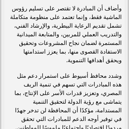
وأضاف أن المبادرة لا تقتصر على تسليم رؤوس
الماشية فقط، وإنما تعتمد على منظومة متكاملة
تشمل تقديم الرعاية البيطرية، والإرشاد الفني،
والتدريب العملي للمربين، والمتابعة الميدانية
المستمرة لضمان نجاح المشروعات وتحقيق
الاستفادة القصوى منها، بما يعزز استدامتها
ويحقق أهدافها التنموية.
وشدد محافظ أسيوط على استمرار دعم مثل
هذه المبادرات التي تسهم في تنمية الريف
المصري، وتعزيز قدرات الأسر على الإنتاج، بما
يتماشى مع رؤية الدولة لتحقيق التنمية
المستدامة، مؤكدًا أن المحافظة لن تدخر جهدًا
في توفير أوجه الدعم للمبادرات التي تحقق
مردودًا اقتصاديًا واجتماعيًا ملموسًا للمواطنين.