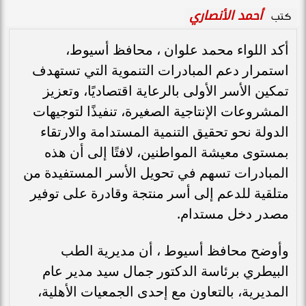
أحمد الأنصاري
كتب
أكد اللواء محمد علوان ، محافظ أسيوط،
استمرار دعم المبادرات التنموية التي تستهدف
تمكين الأسر الأولى بالرعاية اقتصاديًا، وتعزيز
المشروعات الإنتاجية الصغيرة، تنفيذًا لتوجيهات
الدولة نحو تحقيق التنمية المستدامة والارتقاء
بمستوى معيشة المواطنين، لافتًا إلى أن هذه
المبادرات تسهم في تحويل الأسر المستفيدة من
متلقية للدعم إلى أسر منتجة وقادرة على توفير
مصدر دخل مستدام.
وأوضح محافظ أسيوط ، أن مديرية الطب
البيطري برئاسة الدكتور جمال سيد مدير عام
المديرية، بالتعاون مع إحدى الجمعيات الأهلية،