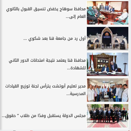
محافظ سوهاج يخفض تنسيق القبول بالثانوي
العام إلى...
أول رد من جامعة قنا بعد شكوي ...
محافظ قنا يعتمد نتيجة امتحانات الدور الثاني
للشهادة...
مدير تعليم أبوتشت يترأس لجنة توزيع القيادات
المدرسية...
مجلس الدولة يستقبل وفدًا من طلاب ” حقوق...