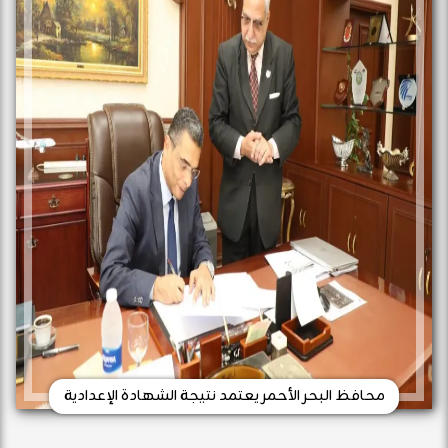
محافظ البحر الأحمر يعتمد نتيجة الشهادة الإعدادية