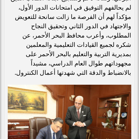
لم يحالفهم التوفيق في امتحانات الدور الأول،
مؤكداً لهم أن الفرصة ما زالت سانحة للتعويض
والاجتهاد في الدور الثاني وتحقيق النجاح
المطلوب، وأعرب محافظ البحر الأحمر، عن
شكره لجميع القيادات التعليمية والمعلمين
بمديرية التربية والتعليم بالبحر الأحمر على
مجهوداتهم طوال العام الدراسي، مشيداً
بالانضباط والدقة التي شهدتها أعمال الكنترول.