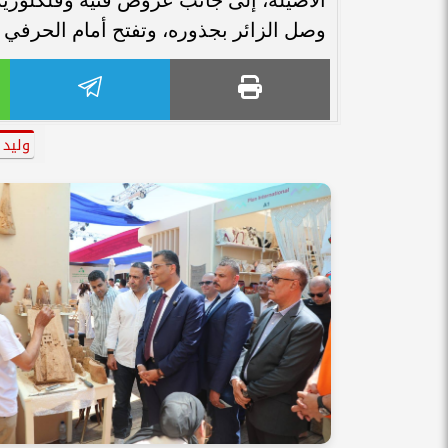
وصل الزائر بجذوره، وتفتح أمام الحرفي 
وليد 