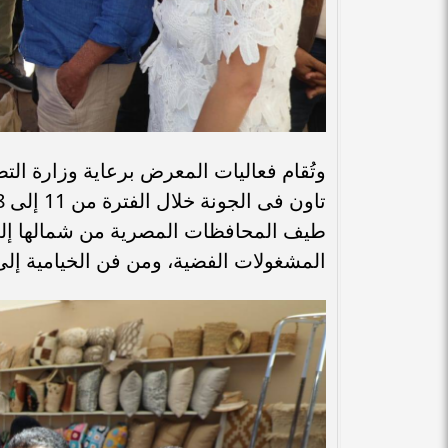
وتُقام فعاليات المعرض برعاية وزارة التض
طيف المحافظات المصرية من شمالها إلى 
المشغولات الفضية، ومن فن الخيامية إلى