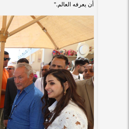
أن يعرفه العالم."