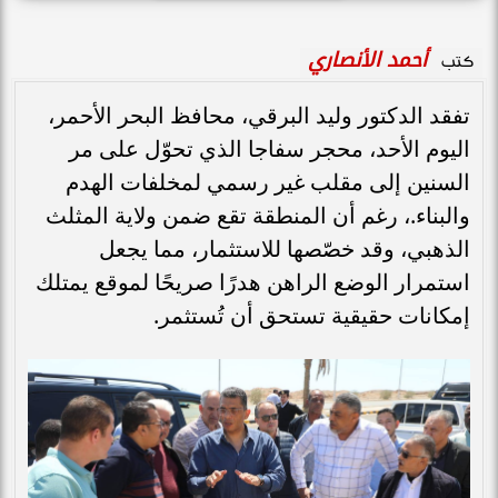
أحمد الأنصاري
كتب
تفقد الدكتور وليد البرقي، محافظ البحر الأحمر،
اليوم الأحد، محجر سفاجا الذي تحوّل على مر
السنين إلى مقلب غير رسمي لمخلفات الهدم
والبناء.، رغم أن المنطقة تقع ضمن ولاية المثلث
الذهبي، وقد خصّصها للاستثمار، مما يجعل
استمرار الوضع الراهن هدرًا صريحًا لموقع يمتلك
إمكانات حقيقية تستحق أن تُستثمر.