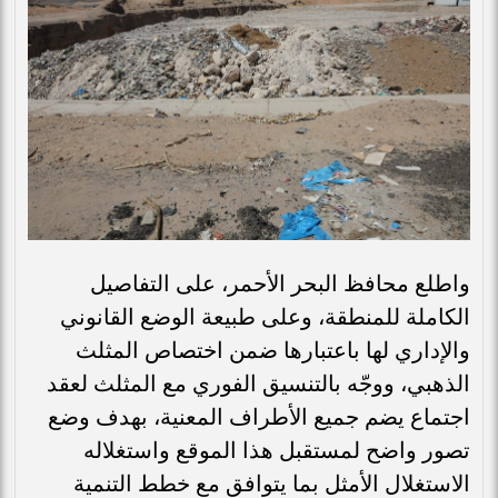
واطلع محافظ البحر الأحمر، على التفاصيل
الكاملة للمنطقة، وعلى طبيعة الوضع القانوني
والإداري لها باعتبارها ضمن اختصاص المثلث
الذهبي، ووجّه بالتنسيق الفوري مع المثلث لعقد
اجتماع يضم جميع الأطراف المعنية، بهدف وضع
تصور واضح لمستقبل هذا الموقع واستغلاله
الاستغلال الأمثل بما يتوافق مع خطط التنمية