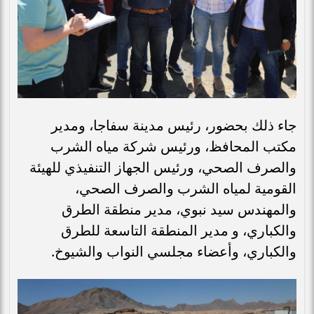
جاء ذلك بحضور، رئيس مدينة سفاجا، ومدير
مكتب المحافظ، ورئيس شركة مياه الشرب
والصرف الصحي، ورئيس الجهاز التنفيذي للهيئة
القومية لمياه الشرب والصرف الصحي،
والمهندس سيد نبوي، مدير منطقة الطرق
والكباري، و مدير المنطقة التاسعة للطرق
والكباري، وأعضاء مجلسي النواب والشيوخ.