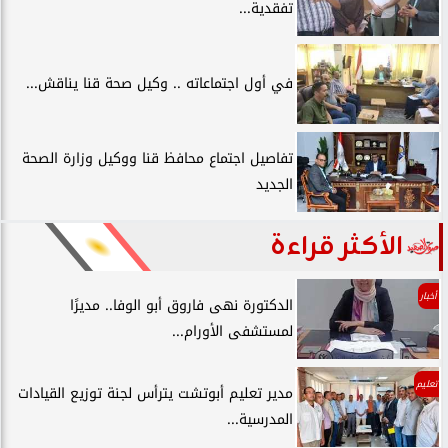
تفقدية...
في أول اجتماعاته .. وكيل صحة قنا يناقش...
تفاصيل اجتماع محافظ قنا ووكيل وزارة الصحة
الجديد
الأكثر قراءة
أخبار
الدكتورة نهى فاروق أبو الوفا.. مديرًا
لمستشفى الأورام...
تعليم
مدير تعليم أبوتشت يترأس لجنة توزيع القيادات
المدرسية...