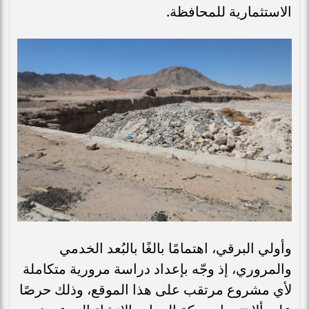
الاستثمارية للمحافظة.
وأولي البرقي، اهتمامًا بالغًا بالبُعد الخدمي
والمروري، إذ وجّه بإعداد دراسة مرورية متكاملة
لأي مشروع مرتقب على هذا الموقع، وذلك حرصًا