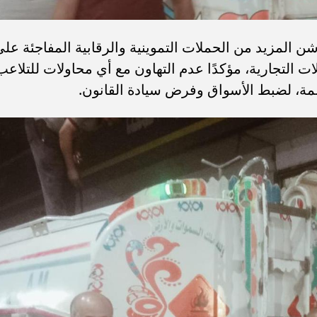
 المزيد من الحملات التموينية والرقابية المفاجئة عل
ات التجارية، مؤكدًا عدم التهاون مع أي محاولات للتلاعب
عمة، لضبط الأسواق وفرض سيادة القانون.