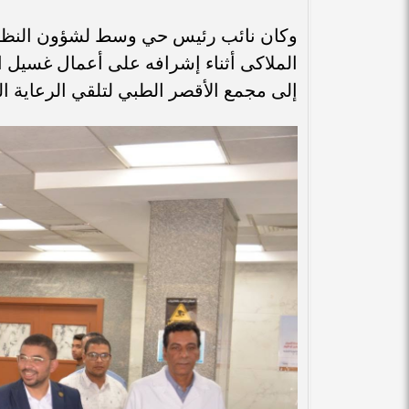
وكان نائب رئيس حي وسط لشؤون النظاف
الملاكى أثناء إشرافه على أعمال غسيل 
إلى مجمع الأقصر الطبي لتلقي الرعاية الط