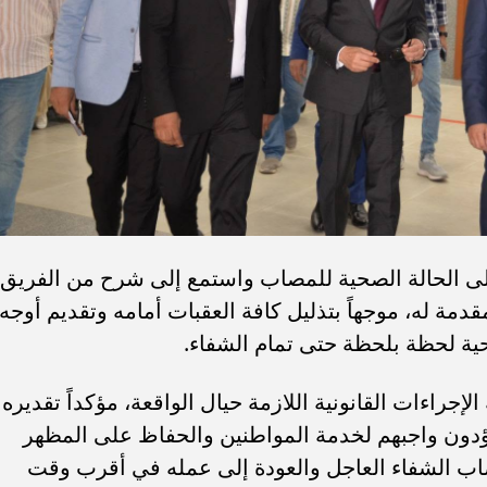
لى الحالة الصحية للمصاب واستمع إلى شرح من الفريق
قدمة له، موجهاً بتذليل كافة العقبات أمامه وتقديم أوجه
صحية لحظة بلحظة حتى تمام الشفاء.
إجراءات القانونية اللازمة حيال الواقعة، مؤكداً تقديره
يؤدون واجبهم لخدمة المواطنين والحفاظ على المظهر
اب الشفاء العاجل والعودة إلى عمله في أقرب وقت