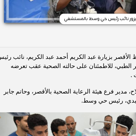
يزور نائب رئيس حي وسط بالمستشفي
لأقصر بزيارة عبد الكريم أحمد عبد الكريم، نائب رئي
الطبي، للاطمئنان على حالته الصحية عقب تعرضه
 .
، مدير فرع هيئة الرعاية الصحية بالأقصر، وحاتم جابر
ليدي، رئيس حي وسط.