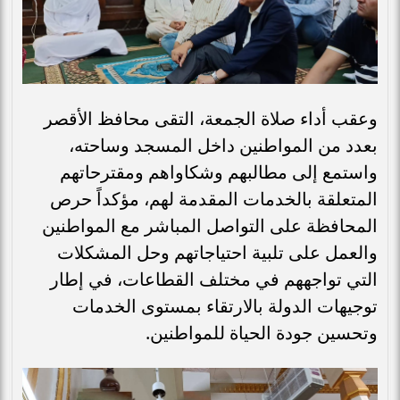
وعقب أداء صلاة الجمعة، التقى محافظ الأقصر
بعدد من المواطنين داخل المسجد وساحته،
واستمع إلى مطالبهم وشكاواهم ومقترحاتهم
المتعلقة بالخدمات المقدمة لهم، مؤكداً حرص
المحافظة على التواصل المباشر مع المواطنين
والعمل على تلبية احتياجاتهم وحل المشكلات
التي تواجههم في مختلف القطاعات، في إطار
توجيهات الدولة بالارتقاء بمستوى الخدمات
وتحسين جودة الحياة للمواطنين.