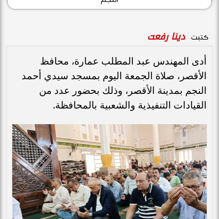
دينا رفعت
كتبت
أدى المهندس عبد المطلب عمارة، محافظ
الأقصر، صلاة الجمعة اليوم بمسجد سيدي أحمد
النجم بمدينة الأقصر، وذلك بحضور عدد من
القيادات التنفيذية والشعبية بالمحافظة.