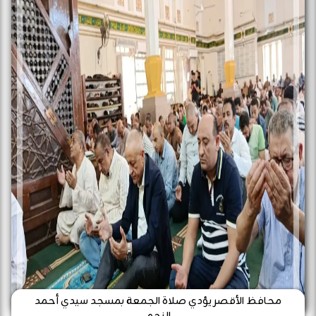
محافظ الأقصر يؤدي صلاة الجمعة بمسجد سيدي أحمد
النجم