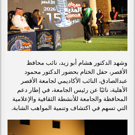
وشهد الدكتور هشام أبو زيد، نائب محافظ
الأقصر، حفل الختام بحضور الدكتور محمود
عبدالصادق، النائب الأكاديمي لجامعة الأقصر
الأهلية، نائبًا عن رئيس الجامعة، في إطار دعم
المحافظة والجامعة للأنشطة الثقافية والإعلامية
التي تسهم في اكتشاف وتنمية المواهب الشابة.