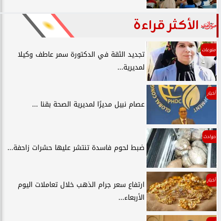
الأكثر قراءة
منوعات
تجديد الثقة في الدكتورة سمر عاطف وكيلا
لمديرية...
أخبار
عصام نبيل مديرًا لمديرية الصحة بقنا ...
حوادث
ضبط لحوم فاسدة تنتشر عليها حشرات زاحفة...
أخبار
ارتفاع سعر جرام الذهب خلال تعاملات اليوم
الأربعاء...