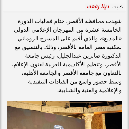
دينا رفعت
كتبت
شهدت محافظة الأقصر، ختام فعاليات الدورة
الخامسة عشرة من المهرجان الإعلامي الدولي
«المذيع»، والذي أُقيم على المسرح الروماني
بمكتبة مصر العامة بالأقصر، وذلك بالتنسيق مع
الدكتورة صابرين عبدالجليل، رئيس جامعة
الأقصر، وتنظيم الأكاديمية العربية لفنون الإعلام،
بالتعاون مع جامعة الأقصر والجامعة الأهلية،
وسط حضور واسع من القيادات التنفيذية
والإعلامية والفنية والشبابية.