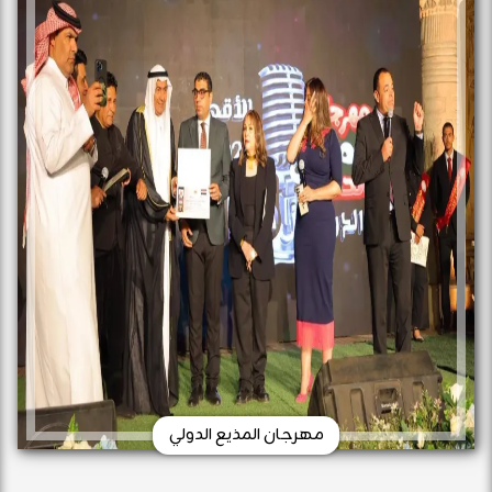
مهرجان المذيع الدولي