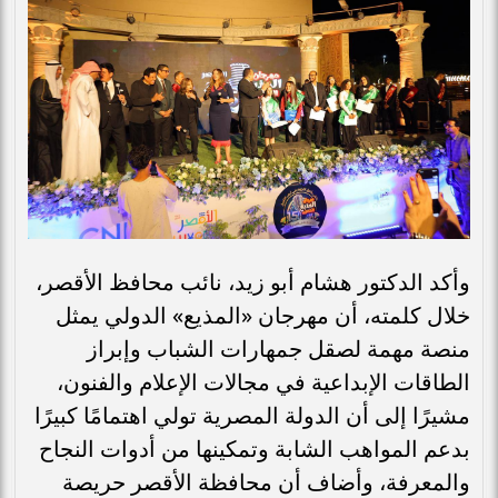
وأكد الدكتور هشام أبو زيد، نائب محافظ الأقصر،
خلال كلمته، أن مهرجان «المذيع» الدولي يمثل
منصة مهمة لصقل جمهارات الشباب وإبراز
الطاقات الإبداعية في مجالات الإعلام والفنون،
مشيرًا إلى أن الدولة المصرية تولي اهتمامًا كبيرًا
بدعم المواهب الشابة وتمكينها من أدوات النجاح
والمعرفة، وأضاف أن محافظة الأقصر حريصة