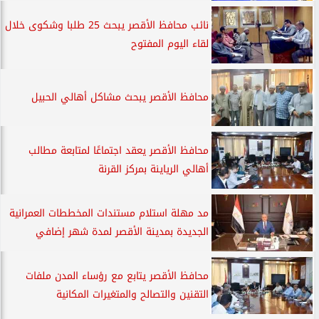
نائب محافظ الأقصر يبحث 25 طلبا وشكوى خلال
لقاء اليوم المفتوح
محافظ الأقصر يبحث مشاكل أهالي الحبيل
محافظ الأقصر يعقد اجتماعًا لمتابعة مطالب
أهالي الرياينة بمركز القرنة
مد مهلة استلام مستندات المخططات العمرانية
الجديدة بمدينة الأقصر لمدة شهر إضافي
محافظ الأقصر يتابع مع رؤساء المدن ملفات
التقنين والتصالح والمتغيرات المكانية