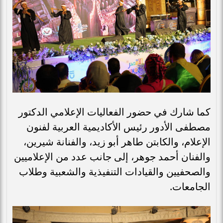
كما شارك في حضور الفعاليات الإعلامي الدكتور
مصطفى الأدور رئيس الأكاديمية العربية لفنون
الإعلام، والكابتن طاهر أبو زيد، والفنانة شيرين،
والفنان أحمد جوهر، إلى جانب عدد من الإعلاميين
والصحفيين والقيادات التنفيذية والشعبية وطلاب
الجامعات.