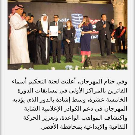
وفي ختام المهرجان، أعلنت لجنة التحكيم أسماء
الفائزين بالمراكز الأولى في مسابقات الدورة
الخامسة عشرة، وسط إشادة بالدور الذي يؤديه
المهرجان في دعم الكوادر الإعلامية الشابة
واكتشاف المواهب الواعدة، وتعزيز الحركة
الثقافية والإبداعية بمحافظة الأقصر.