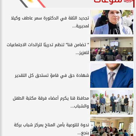
منوعات
تجديد الثقة في الدكتورة سمر عاطف وكيلا
لمديرية...
” تضامن قنا” تنظم تدريبًا للرائدات الاجتماعيات
لتعزيز...
شهادة حق في قامةٍ تستحق كل التقدير
محافظ قنا يكرم أعضاء فرقة مكتبة الطفل
والشباب...
ندوة للتوعية بأمن المناخ بمركز شباب بركة
بنجع...