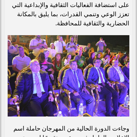
على استضافة الفعاليات الثقافية والإبداعية التي
تعزز الوعي وتنمي القدرات، بما يليق بالمكانة
الحضارية والثقافية للمحافظة.
وجاءت الدورة الحالية من المهرجان حاملة اسم