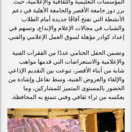
المؤسسات التعليمية والثقافية والإعلامية، حيث
برز دور جامعة الأقصر والجامعة الأهلية في دعم
الأنشطة التي تفتح آفاقًا جديدة أمام الطلاب
والشباب في مجالات الإعلام والإبداع، وتسهم في
إعداد كوادر مؤهلة لسوق العمل الإعلامي والفني.
وتضمن الحفل الختامي عددًا من الفقرات الفنية
والإعلامية والاستعراضات التي قدمها مواهب
شابة من أبناء الأقصر، تنوعت بين التقديم الإذاعي
والإلقاء والعروض الفنية، وسط تفاعل وإشادة من
الحضور بالمستوى المتميز للمشاركين، وما
يعكسه من ثراء ثقافي وفني تتمتع به المحافظة.