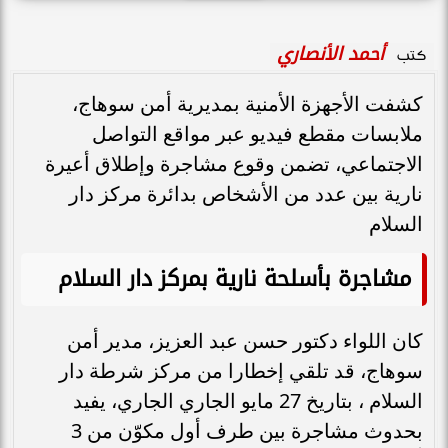
أحمد الأنصاري
كتب
كشفت الأجهزة الأمنية بمديرية أمن سوهاج،
ملابسات مقطع فيديو عبر مواقع التواصل
الاجتماعي، تضمن وقوع مشاجرة وإطلاق أعيرة
نارية بين عدد من الأشخاص بدائرة مركز دار
السلام
مشاجرة بأسلحة نارية بمركز دار السلام
كان اللواء دكتور حسن عبد العزيز، مدير أمن
سوهاج، قد تلقي إخطارا من مركز شرطة دار
السلام ، بتاريخ 27 مايو الجاري الجاري، يفيد
بحدوث مشاجرة بين طرف أول مكوّن من 3