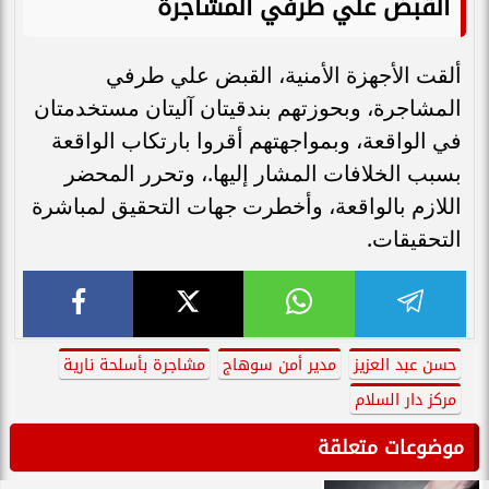
القبض علي طرفي المشاجرة
ألقت الأجهزة الأمنية، القبض علي طرفي
المشاجرة، وبحوزتهم بندقيتان آليتان مستخدمتان
في الواقعة، وبمواجهتهم أقروا بارتكاب الواقعة
بسبب الخلافات المشار إليها.، وتحرر المحضر
اللازم بالواقعة، وأخطرت جهات التحقيق لمباشرة
التحقيقات.
حسن عبد العزيز
مدير أمن سوهاج
مشاجرة بأسلحة نارية
مركز دار السلام
موضوعات متعلقة