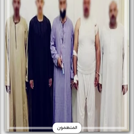
المتهمون