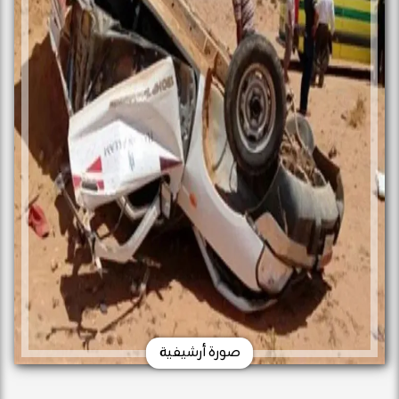
صورة أرشيفية