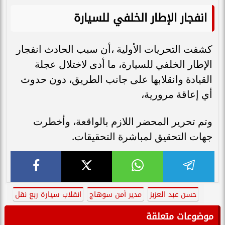
انفجار الإطار الخلفي للسيارة
كشفت التحريات الأولية ،أن سبب الحادث انفجار
الإطار الخلفي للسيارة، ما أدى لاختلال عجلة
القيادة وانقلابها على جانب الطريق، دون حدوث
أي إعاقة مرورية،
وتم تحرير المحضر اللازم بالواقعة، وأخطرت
جهات التحقيق لمباشرة التحقيقات.
حسن عبد العزبز
مدير أمن سوهاج
انقلاب سيارة ربع نقل
موضوعات متعلقة