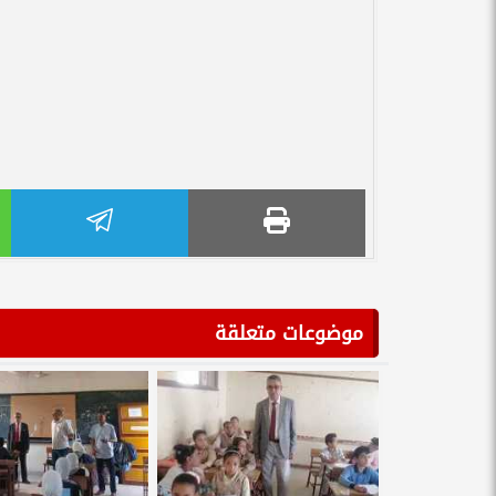
موضوعات متعلقة