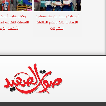
أبو عايد يتفقد مدرسة سمهود
وكيل تعليم أبوتشت
الإعدادية بنات ويكرم الطالبات
اللمسات النهائية لم
المتفوقات
الأنشطة التربو