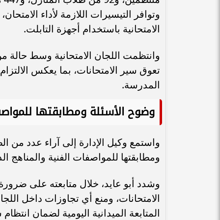
وتوافر التيسيرات اللازمة لأداء الامتحان
الامتحانية باستخدام أجهزة التابلت.
وانتظمت اللجان الامتحانية وسط حالة م
تعوق سير الامتحانات، بما يعكس الالتزام 
المدرسة.
وضوح الأسئلة ومطابقتها للمواصف
واستمع وكيل الإدارة إلى آراء عدد من ا
ومطابقتها للمواصفات الفنية والمناهج الد
وشدد أبو عايد، خلال متابعته على ضرورة ا
الامتحانات، ومنع أي تجاوزات داخل اللجان
المتابعة الميدانية اليومية لضمان انتظام