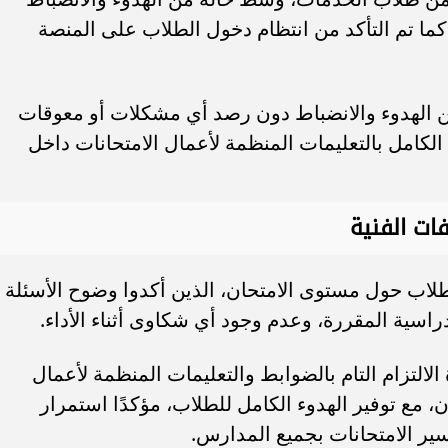
، كما تم التأكد من انتظام دخول الطلاب على المنصة
ن الهدوء والانضباط دون رصد أي مشكلات أو معوقات
الكامل بالتعليمات المنظمة لأعمال الامتحانات داخل
ات الفنية
لطلاب حول مستوى الامتحان، الذين أكدوا وضوح الأسئلة
راسية المقررة، وعدم وجود أي شكاوى أثناء الأداء.
لالتزام التام بالضوابط والتعليمات المنظمة لأعمال
، مع توفير الهدوء الكامل للطلاب، مؤكدًا استمرار
 سير الامتحانات بجميع المدارس.