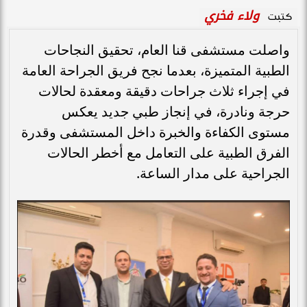
ولاء فخري
كتبت
واصلت مستشفى قنا العام، تحقيق النجاحات
الطبية المتميزة، بعدما نجح فريق الجراحة العامة
في إجراء ثلاث جراحات دقيقة ومعقدة لحالات
حرجة ونادرة، في إنجاز طبي جديد يعكس
مستوى الكفاءة والخبرة داخل المستشفى وقدرة
الفرق الطبية على التعامل مع أخطر الحالات
الجراحية على مدار الساعة.