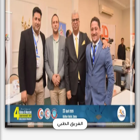
الفريق الطبي