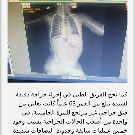
كما نجح الفريق الطبي في إجراء جراحة دقيقة
لسيدة تبلغ من العمر 63 عاماً كانت تعاني من
فتق جراحي غير مرتجع للمرة الخامسة، في
واحدة من أصعب الحالات الجراحية بسبب وجود
خمس عمليات سابقة وحدوث التصاقات شديدة