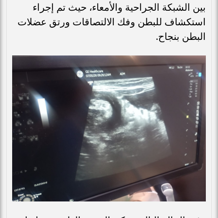
بين الشبكة الجراحية والأمعاء، حيث تم إجراء
استكشاف للبطن وفك الالتصاقات ورتق عضلات
البطن بنجاح.