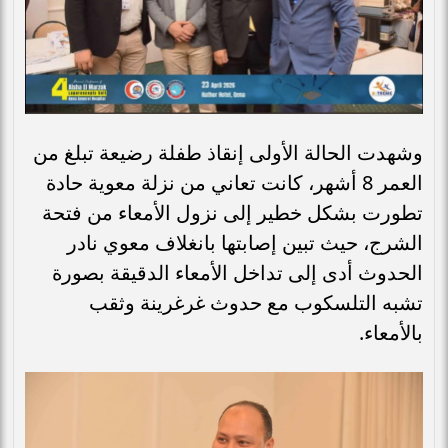
وشهدت الحالة الأولى إنقاذ طفلة رضيعة تبلغ من
العمر 8 أشهر، كانت تعاني من نزلة معوية حادة
تطورت بشكل خطير إلى نزول الأمعاء من فتحة
الشرج، حيث تبين إصابتها بانغلاف معوي نادر
الحدوث أدى إلى تداخل الأمعاء الدقيقة بصورة
تشبه التلسكوب مع حدوث غرغرينة وثقب
بالأمعاء.