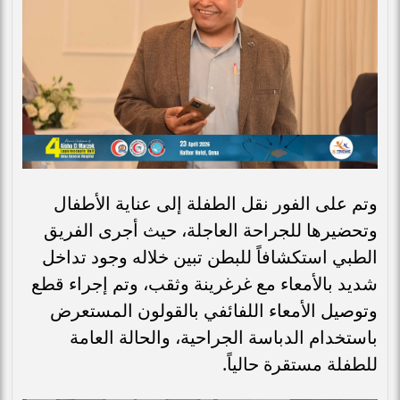
وتم على الفور نقل الطفلة إلى عناية الأطفال
وتحضيرها للجراحة العاجلة، حيث أجرى الفريق
الطبي استكشافاً للبطن تبين خلاله وجود تداخل
شديد بالأمعاء مع غرغرينة وثقب، وتم إجراء قطع
وتوصيل الأمعاء اللفائفي بالقولون المستعرض
باستخدام الدباسة الجراحية، والحالة العامة
للطفلة مستقرة حالياً.