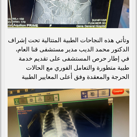
وتأتي هذه النجاحات الطبية المتتالية تحت إشراف
الدكتور محمد الديب مدير مستشفى قنا العام،
في إطار حرص المستشفى على تقديم خدمة
طبية متطورة والتعامل الفوري مع الحالات
الحرجة والمعقدة وفق أعلى المعايير الطبية