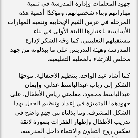
جهود المعلمات وإدارة المدرسة في تنمية
مهاراتهم وبناء شخصياتهم، ومؤكدًا أهمية هذه
المرحلة في غرس القيم الإيجابية وتنمية المهارات
الأساسية باعتبارها اللبنة الأولى في بناء
مستقبلهم التعليمي، كما وجّه الشكر لإدارة
المدرسة وهيئة التدريس على ما يبذلونه من جهد
مخلص للارتقاء بالعملية التعليمية.
كما أشاد عبد الواحد، بتنظيم الاحتفالية، موجهًا
الشكر إلى رباب عبدالباسط عدلي، وإيمان
عبدالباسط محمود، معلمتي رياض الأطفال، على
جهودهما المتميزة في إعداد وتنظيم الحفل بهذا
الشكل المشرف، وما بذلتاه من جهدٍ واضح في
تدريب الأطفال وإظهار الفقرات بصورة لائقة
تعكس روح التعاون والانتماء داخل المدرسة،