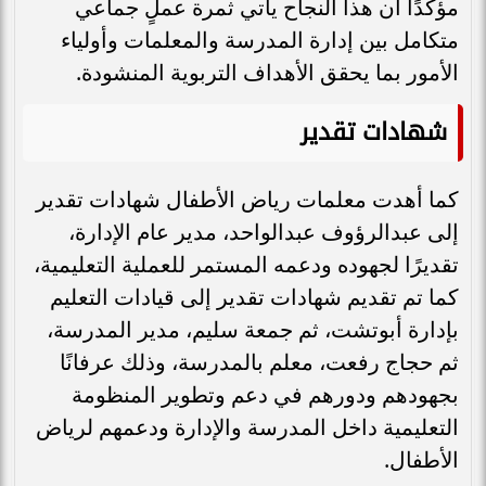
مؤكدًا أن هذا النجاح يأتي ثمرة عملٍ جماعي
متكامل بين إدارة المدرسة والمعلمات وأولياء
الأمور بما يحقق الأهداف التربوية المنشودة.
شهادات تقدير
كما أهدت معلمات رياض الأطفال شهادات تقدير
إلى عبدالرؤوف عبدالواحد، مدير عام الإدارة،
تقديرًا لجهوده ودعمه المستمر للعملية التعليمية،
كما تم تقديم شهادات تقدير إلى قيادات التعليم
بإدارة أبوتشت، ثم جمعة سليم، مدير المدرسة،
ثم حجاج رفعت، معلم بالمدرسة، وذلك عرفانًا
بجهودهم ودورهم في دعم وتطوير المنظومة
التعليمية داخل المدرسة والإدارة ودعمهم لرياض
الأطفال.