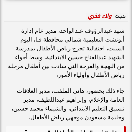
ولاء فخري
كتبت
شهد عبدالرؤوف عبدالواحد، مدير عام إدارة
أبوتشت التعليمية شمالي محافظة قنا، اليوم
السبت، احتفالية تخرج رياض الأطفال بمدرسة
الشهيد عبدالفتاح حسين الابتدائية، وسط أجواء
من البهجة والفرحة التي سادت بين أطفال مرحلة
رياض الأطفال وأولياء الأمور،
جاء ذلك بحضور، هاني الملقب، مدير العلاقات
العامة والإعلام، وإبراهيم عبداللطيف، مدير
تنسيق التعليم الابتدائي، والشيماء محمد حسين،
وحليمة مسعودن موجهي رياض الأطفال.