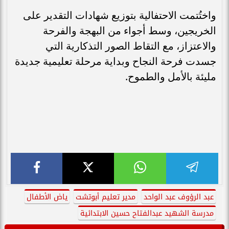
واختُتمت الاحتفالية بتوزيع شهادات التقدير على
الخريجين، وسط أجواء من البهجة والفرحة
والاعتزاز، مع التقاط الصور التذكارية التي
جسدت فرحة النجاح وبداية مرحلة تعليمية جديدة
مليئة بالأمل والطموح.
عبد الرؤوف عبد الواحد
مدير تعليم أبوتشت
ياض الأطفال
مدرسة الشهيد عبدالفتاح حسين الابتدائية