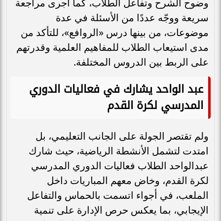
وضوح الشرح وتفاعل الطلاب، كما أجرى مراجعة
سريعة ووجّه عددًا من الأسئلة في عدة
موضوعات، من بينها درس «الروافع»، للتأكد من
مدى استيعاب الطلاب للمفاهيم العلمية وقدرتهم
على الربط بين الدروس المختلفة.
عبد الواحد يشارك في فعاليات الدوري
المدرسي لكرة القدم
ولم تقتصر الجولة على الجانب التعليمي، بل
امتدت لتشمل الأنشطة الرياضية، حيث شارك
عبدالواحد الطلاب فعاليات الدوري المدرسي
لكرة القدم، وخاض معهم المباريات داخل
الملعب، في أجواء اتسمت بالحماس والتفاعل
الإيجابي، بما يعكس حرص الإدارة على تنمية