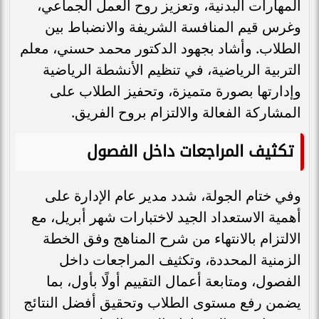
المهارات البدنية، وتعزيز روح العمل الجماعي،
وغرس قيم المنافسة الشريفة والانضباط بين
الطلاب. وأشاد بجهود الدكتور محمد حسني، معلم
التربية الرياضية، في تنظيم الأنشطة الرياضية
وإدارتها بصورة متميزة، وتحفيز الطلاب على
المشاركة الفعالة والالتزام بروح الفريق.
تكثيف المراجعات داخل الفصول
وفي ختام الجولة، شدد مدير عام الإدارة على
أهمية الاستعداد الجيد لاختبارات شهر أبريل، مع
الالتزام بالانتهاء من شرح المناهج وفق الخطة
الزمنية المحددة، وتكثيف المراجعات داخل
الفصول، ومتابعة أعمال التقييم أولًا بأول، بما
يضمن رفع مستوى الطلاب وتحقيق أفضل النتائج