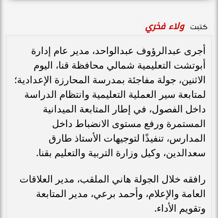
ولاء فخري
كتبت
أجرى عبدالرؤوف عبدالواحد، مدير عام إدارة
أبوتشت التعليمية شمالي محافظة قنا، اليوم
الاثنين، جولة مفاجئة بمدرسة المحارزة الإعدادية؛
لمتابعة سير العملية التعليمية وانتظام الدراسة
داخل الفصول، في إطار المتابعة الميدانية
المستمرة ورفع مستوى الانضباط داخل
المدارس، تنفيذًا لتوجيهات الأستاذ طارق
سعدالدين، وكيل وزارة التربية والتعليم بقنا.
رافقه خلال الجولة هاني الملقب، مدير العلاقات
العامة والإعلام، وأحمد برعي، مدير المتابعة
وتقويم الأداء.