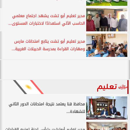
مدير تعليم أبو تشت يشهد اجتماع معلمي
الحاسب الآلي استعدادًا لاختبارات المستوى...
مدير تعليم أبو تشت يتابع امتحانات مارس
ومهارات القراءة بمدرسة الحبيلات الغربية...
تعليم
محافظ قنا يعتمد نتيجة امتحانات الدور الثاني
للشهادة...
مدير تعليم أبوتشت يترأس لجنة توزيع القيادات