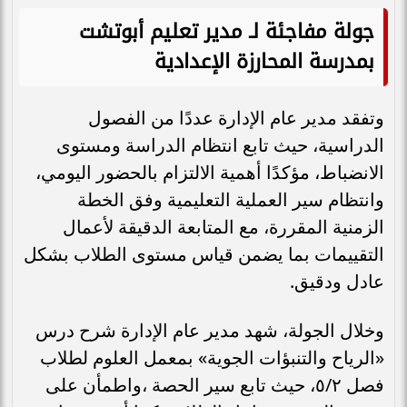
جولة مفاجئة لـ مدير تعليم أبوتشت
بمدرسة المحارزة الإعدادية
وتفقد مدير عام الإدارة عددًا من الفصول
الدراسية، حيث تابع انتظام الدراسة ومستوى
الانضباط، مؤكدًا أهمية الالتزام بالحضور اليومي،
وانتظام سير العملية التعليمية وفق الخطة
الزمنية المقررة، مع المتابعة الدقيقة لأعمال
التقييمات بما يضمن قياس مستوى الطلاب بشكل
عادل ودقيق.
وخلال الجولة، شهد مدير عام الإدارة شرح درس
«الرياح والتنبؤات الجوية» بمعمل العلوم لطلاب
فصل ٥/٢، حيث تابع سير الحصة ،واطمأن على