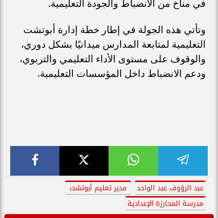
في مناخ من الانضباط والجودة التعليمية.
وتأتي هذه الجولة في إطار خطة إدارة أبوتشت
التعليمية لمتابعة المدارس ميدانيًا بشكل دوري،
والوقوف على مستوى الأداء التعليمي والتربوي،
ودعم الانضباط داخل المؤسسات التعليمية.
عبد الرؤوف عبد الواحد
مدير تعليم أبوتشت
مدرسة المحارزة الإعدادية