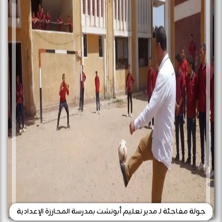
جولة مفاجئة لـ مدير تعليم أبوتشت بمدرسة المحارزة الإعدادية