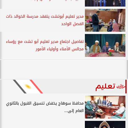
مدير تعليم أبوتشت يتفقد مدرسة الخوالد ذات
الفصل الواحد
تفاصيل اجتماع مدير تعليم أبو تشت مع رؤساء
مجالس الأمناء وأولياء الأمور
تعليم
محافظ سوهاج يخفض تنسيق القبول بالثانوي
العام إلى...