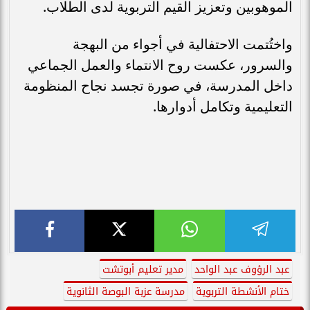
الموهوبين وتعزيز القيم التربوية لدى الطلاب.
واختُتمت الاحتفالية في أجواء من البهجة
والسرور، عكست روح الانتماء والعمل الجماعي
داخل المدرسة، في صورة تجسد نجاح المنظومة
التعليمية وتكامل أدوارها.
عبد الرؤوف عبد الواحد
مدير تعليم أبوتشت
ختام الأنشطة التربوية
مدرسة عزبة البوصة الثانوية