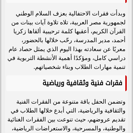
وبدأت فقرات الاحتفالية بعزف السلام الوطني
لجمهورية مصر العربية، تلاه تلاوة آيات بينات من
القرآن الكريم، أعقبها كلمة ترحيبية ألقاها زكريا
أحمد، مدير المدرسة، رحّب خلالها بالحضور،
معربًا عن سعادته بهذا اليوم الذي يمثل حصاد عام
دراسي كامل، ومؤكدًا أهمية الأنشطة التربوية في
تنمية مهارات الطلاب وبناء شخصياتهم.
فقرات فنية وثقافية ورياضية
وتضمن الحفل باقة متنوعة من الفقرات الفنية
والثقافية والرياضية، التي أبدع خلالها الطلاب في
تقديم عروضهم، حيث تنوعت بين الفقرات الغنائية
والوطنية، والمسرحية، والاستعراضات الرياضية،