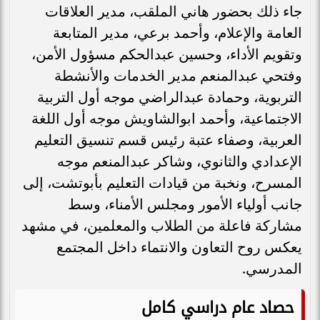
جاء ذلك بحضور هاني الملقب، مدير العلاقات
العامة والإعلام، وأحمد برعي، مدير المتابعة
وتقويم الأداء، وحسين عبدالحكم مسؤول الأمن،
وفتحي عبدالمنعم مدير الخدمات والأنشطة
التربوية، وحمادة عبدالراضي موجه أول التربية
الاجتماعية، وأحمد ابوالشاويش موجه أول اللغة
العربية، وصفاء عتبة رئيس قسم تنسيق التعليم
الإعدادي والثانوي، وشاكر عبدالمنعم موجه
المسرح، ونخبة من قيادات التعليم بأبوتشت، إلى
جانب أولياء الأمور ومجلس الأمناء، وسط
مشاركة فاعلة من الطلاب والمعلمين، في مشهد
يعكس روح التعاون والانتماء داخل المجتمع
المدرسي.
حصاد عام دراسي كامل