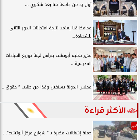
أول رد من جامعة قنا بعد شكوي ...
محافظ قنا يعتمد نتيجة امتحانات الدور الثاني
للشهادة...
مدير تعليم أبوتشت يترأس لجنة توزيع القيادات
المدرسية...
مجلس الدولة يستقبل وفدًا من طلاب ” حقوق...
الأكثر قراءة
أخبار
حملة إشغالات مكبرة بـ ” شوارع مركز أبوتشت”...