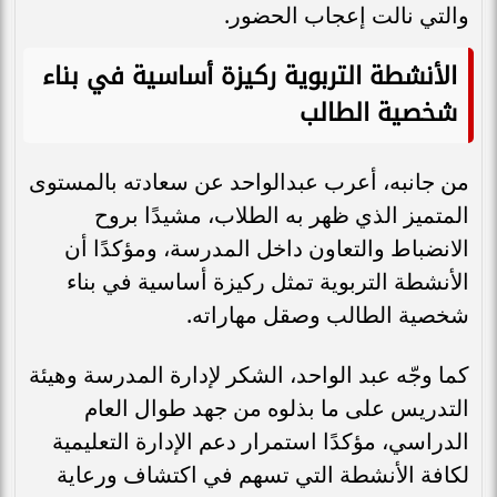
والتي نالت إعجاب الحضور.
الأنشطة التربوية ركيزة أساسية في بناء
شخصية الطالب
من جانبه، أعرب عبدالواحد عن سعادته بالمستوى
المتميز الذي ظهر به الطلاب، مشيدًا بروح
الانضباط والتعاون داخل المدرسة، ومؤكدًا أن
الأنشطة التربوية تمثل ركيزة أساسية في بناء
شخصية الطالب وصقل مهاراته.
كما وجّه عبد الواحد، الشكر لإدارة المدرسة وهيئة
التدريس على ما بذلوه من جهد طوال العام
الدراسي، مؤكدًا استمرار دعم الإدارة التعليمية
لكافة الأنشطة التي تسهم في اكتشاف ورعاية