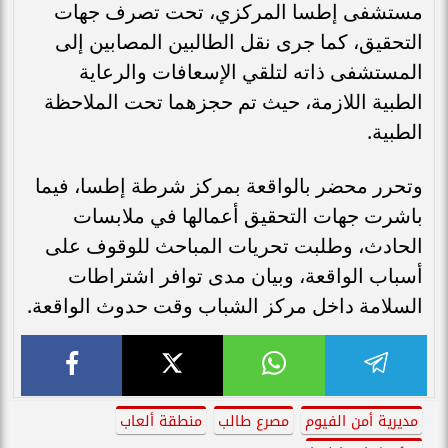
مستشفى إطسا المركزي، تحت تصرف جهات
التحقيق، كما جرى نقل الطالبين المصابين إلى
المستشفى ذاته لتلقي الإسعافات والرعاية
الطبية اللازمة، حيث تم حجزهما تحت الملاحظة
الطبية.
وتحرر محضر بالواقعة بمركز شرطة إطسا، فيما
باشرت جهات التحقيق أعمالها في ملابسات
الحادث، وطلبت تحريات المباحث للوقوف على
أسباب الواقعة، وبيان مدى توافر اشتراطات
السلامة داخل مركز الشباب وقت حدوث الواقعة.
مديرية أمن الفيوم
مصرع طالب
منطقة ألعاب