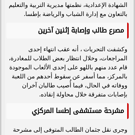
الشهادة الإعدادية، نظمتها مديرية التربية والتعليم
بالتعاون مع إدارة الشباب والرياضة بإطسا.
مصرع طالب وإصابة إثنين آخرين
وكشفت التحريات ، أنه عقب انتهاء إحدى
المراجعات، وخلال انتظار بعض الطلاب للمغادرة،
قام عدد منهم باللهو على إحدى الألعاب الموجودة
بالمركز، مما أسفر عن سقوط أحدهم من اللعبة
ووفاته في الحال، فيما أُصيب طالبان آخران
بإصابات متفرقة خلال محاولة إنقاذه.
مشرحة مستشفى إطسا المركزي
وجرى نقل جثمان الطالب المتوفى إلى مشرحة