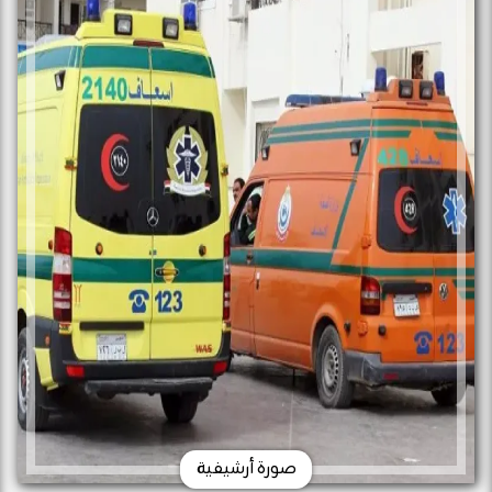
صورة أرشيفية