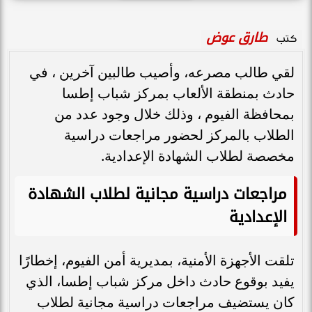
طارق عوض
كتب
لقي طالب مصرعه، وأصيب طالبين آخرين ، في
حادث بمنطقة الألعاب بمركز شباب إطسا
بمحافظة الفيوم ، وذلك خلال وجود عدد من
الطلاب بالمركز لحضور مراجعات دراسية
مخصصة لطلاب الشهادة الإعدادية.
مراجعات دراسية مجانية لطلاب الشهادة
الإعدادية
تلقت الأجهزة الأمنية، بمديرية أمن الفيوم، إخطارًا
يفيد بوقوع حادث داخل مركز شباب إطسا، الذي
كان يستضيف مراجعات دراسية مجانية لطلاب