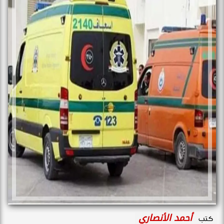
أحمد الأنصاري
كتب