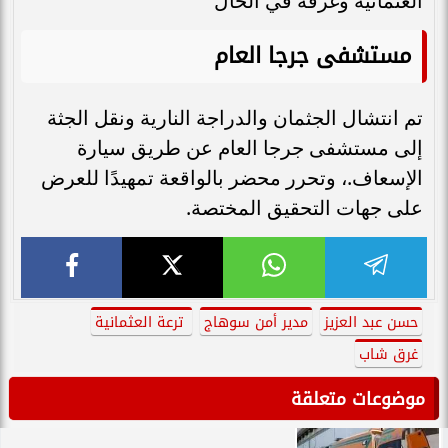
العثمانية وغرقه في الحال
مستشفى جرجا العام
تم انتشال الجثمان والدراجة النارية ونقل الجثة
إلى مستشفى جرجا العام عن طريق سيارة
الإسعاف.، وتحرر محضر بالواقعة تمهيدًا للعرض
على جهات التحقيق المختصة.
حسن عبد العزيز
مدير أمن سوهاج
ترعة العثمانية
غرق شاب
موضوعات متعلقة