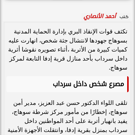
أحمد الأنصاري
كتب
تكثف قوات الإنقاذ البري بإدارة الحماية المدنية
بسوهاج جهودها لانتشال جثة شخص، انهارت عليه
كميات كبيرة من الأتربة ،أثناء تصويره نقوشا أثرية
داخل سرداب بأحد منازل قرية إدفا التابعة لمركز
سوهاج.
مصرع شخص داخل سرداب
تلقى اللواء الدكتور حسن عبد العزيز، مدير أمن
سوهاج، إخطارًا من مأمور مركز شرطة سوهاج،
يفيد بانهيار أتربة على أحد المواطنين داخل
سرداب بمنزل بقرية إدفا، وانتقلت الأجهزة الأمنية