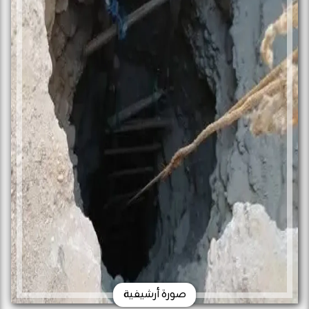
صورة أرشيفية