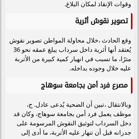
وقوات الإنقاذ لمكان البلاغ.
تصوير نقوش أثرية
وقع الحادث ،خلال محاولة المواطن تصوير نقوش
يُعتقد أنها أثرية داخل سرداب يبلغ عمقه نحو 36
مترًا، ما تسبب في انهيار كمية كبيرة من الأتربة
عليه خلال وجوده بداخله.
مصرع فرد أمن بجامعة سوهاج
وبالانتقال ،تبين أن الضحية يُدعى عادل. ج،
موظف يعمل فرد أمن بجامعة سوهاج، وكان قد
دخل السرداب لتوثيق النقوش المرسومة على
جدرانه قبل أن تنهار عليه الأتربة، ما أدى إلى