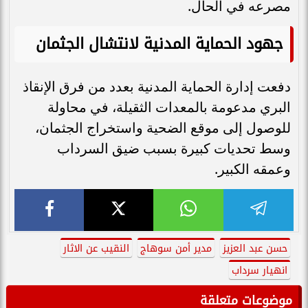
مصرعه في الحال.
جهود الحماية المدنية لانتشال الجثمان
دفعت إدارة الحماية المدنية بعدد من فرق الإنقاذ
البري مدعومة بالمعدات الثقيلة، في محاولة
للوصول إلى موقع الضحية واستخراج الجثمان،
وسط تحديات كبيرة بسبب ضيق السرداب
وعمقه الكبير.
حسن عبد العزيز
مدير أمن سوهاج
النقيب عن الاثار
انهيار سرداب
موضوعات متعلقة