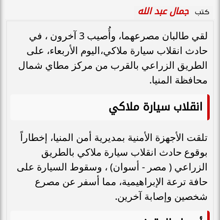
جمال عبد الله
كتب
لقي طالبان مصرعهما، وأُصيب 3 آخرون ، في
حادث انقلاب سيارة ملاكي،اليوم الأربعاء، على
الطريق الزراعي بالقرب من مركز مطاي شمال
محافظة المنيا.
انقلاب سيارة ملاكي
تلقت الأجهزة الأمنية بمديرية أمن المنيا، إخطاراً
بوقوع حادث انقلاب سيارة ملاكي بالطريق
الزراعي ( مصر - أسوان) ، وسقوط السيارة على
حافة ترعة الإبراهيمية، مما أسفر عن مصرع
شخصين وإصابة آخرين.