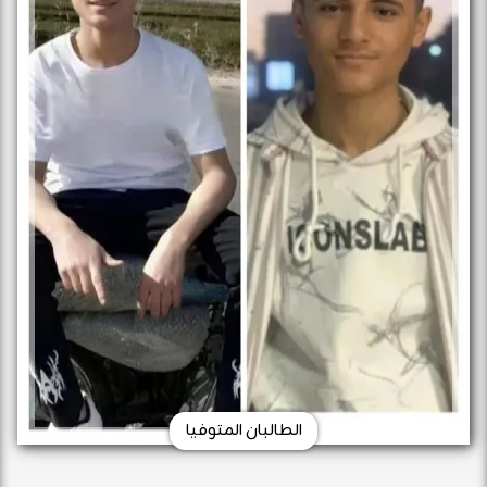
الطالبان المتوفيا