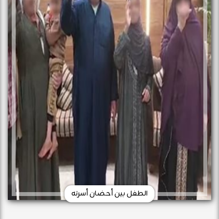
الطفل بين أحضان أسرته