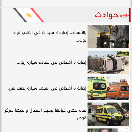
حوادث
بالأسماء.. إصابة 8 سيدات في انقلاب توك
توك...
إصابة 8 أشخاص في تصادم سيارة ربع...
إصابة 6 أشخاص في انقلاب سيارة نصف نقل...
فتاة تنهي حياتها بسبب انفصال والديها بمركز
قوص...