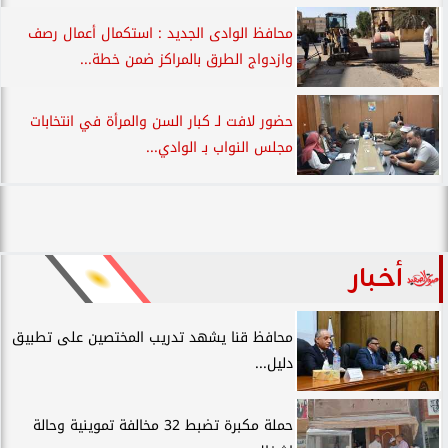
محافظ الوادى الجديد : استكمال أعمال رصف
وازدواج الطرق بالمراكز ضمن خطة...
حضور لافت لـ كبار السن والمرأة في انتخابات
مجلس النواب بـ الوادي...
أخبار
محافظ قنا يشهد تدريب المختصين على تطبيق
دليل...
حملة مكبرة تضبط 32 مخالفة تموينية وحالة