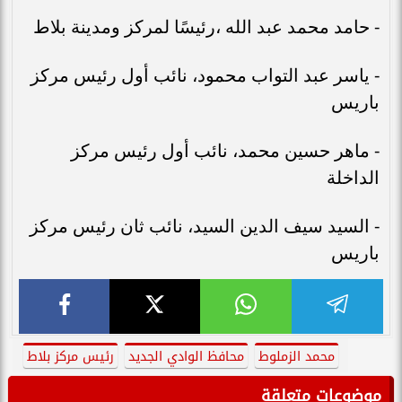
- حامد محمد عبد الله ،رئيسًا لمركز ومدينة بلاط
- ياسر عبد التواب محمود، نائب أول رئيس مركز
باريس
- ماهر حسين محمد، نائب أول رئيس مركز
الداخلة
- السيد سيف الدين السيد، نائب ثان رئيس مركز
باريس
محمد الزملوط
محافظ الوادي الجديد
رئيس مركز بلاط
موضوعات متعلقة