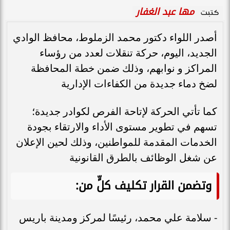
مها عبد الغفار
كتبت
أصدر اللواء دكتور محمد الزملوط، محافظ الوادي
الجديد، اليوم، حركة تنقلات لعدد من رؤساء
المراكز و نوابهم، وذلك ضمن خطة المحافظة
لضخ دماء جديدة من الكفاءات الإدارية
كما تأتي الحركة لإتاحة الفرص لكوادر جديدة؛
تسهم في تطوير مستوى الأداء والارتقاء بجودة
الخدمات المقدمة للمواطنين، وذلك لحين الإعلان
عن شغل الوظائف بالطرق القانونية
وتضمن القرار تكليف كلٍّ من:
- سلامة علي محمد، رئيسًا لمركز ومدينة باريس