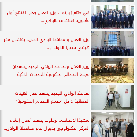
في ختام زيارته .. وزير العدل يعلن افتتاح أول
مأمورية استئناف بالوادي...
وزير العدل و محافظ الوادي الجديد يفتتحان مقر
هيئتي قضايا الدولة و...
وزير العدل ومحافظ الوادي الجديد يتفقدان
مجمع المصالح الحكومية للخدمات الذكية
محافظ الوادي الجديد يتفقد مقار الهيئات
القضائية داخل ”مجمع المصالح الحكومية”
تمهيدًا لافتتاحه..الزملوط يتفقد أعمال إنشاء
المركز التكنولوجي بديوان عام محافظة الوادي...