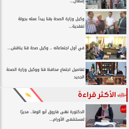
إشغال...
وكيل وزارة الصحة بقنا يبدأ عمله بجولة
تفقدية...
في أول اجتماعاته .. وكيل صحة قنا يناقش...
تفاصيل اجتماع محافظ قنا ووكيل وزارة الصحة
الجديد
الأكثر قراءة
أخبار
الدكتورة نهى فاروق أبو الوفا.. مديرًا
لمستشفى الأورام...