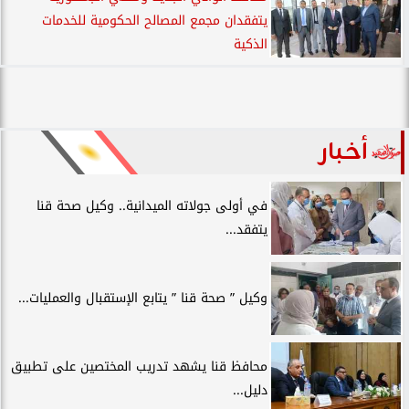
يتفقدان مجمع المصالح الحكومية للخدمات
الذكية
أخبار
في أولى جولاته الميدانية.. وكيل صحة قنا
يتفقد...
وكيل ” صحة قنا ” يتابع الإستقبال والعمليات...
محافظ قنا يشهد تدريب المختصين على تطبيق
دليل...