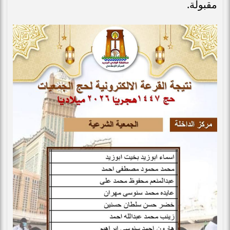
مقبولة.