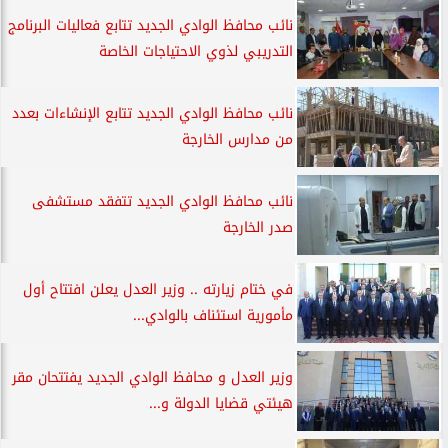
نائب محافظ الوادي الجديد تتابع فعاليات البرنامج
التدريبي لذوي الاحتياجات الخاصة
نائب محافظ الوادي الجديد تتابع الإنشاءات بعدد
من مدارس الخارجة
نائب محافظ الوادي الجديد تتفقد مستشفى
صدر الخارجة
في ختام زيارته .. وزير العدل يعلن افتتاح أول
مأمورية استئناف بالوادي...
وزير العدل و محافظ الوادي الجديد يفتتحان مقر
هيئتي قضايا الدولة و...