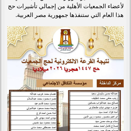
لأعضاء الجمعيات الأهلية من إجمالي تأشيرات حج
هذا العام التي ستنفذها جمهورية مصر العربية.