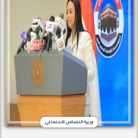
وزيرة التضامن الاجتماعي