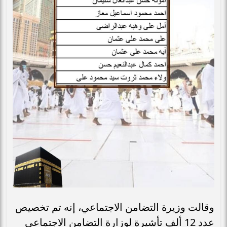
وقالت وزيرة التضامن الاجتماعي، إنه تم تخصيص
عدد 12 ألف تأشيرة لوزارة التضامن الاجتماعي