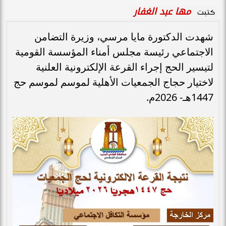
مها عبد الغفار
كتبت
شهدت الدكتورة مايا مرسي، وزيرة التضامن
الاجتماعي رئيسة مجلس أمناء المؤسسة القومية
لتيسير الحج إجراء القرعة الإلكترونية العلنية
لاختيار حجاج الجمعيات الأهلية لموسم لموسم حج
1447هـ- 2026م.