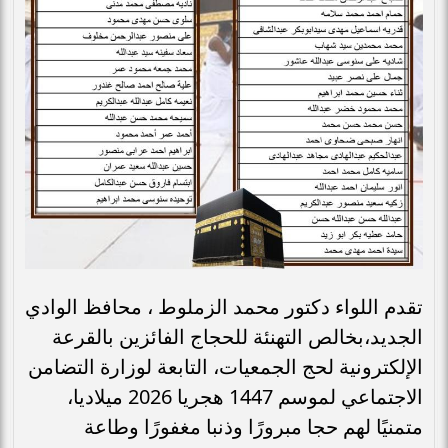
تقدم اللواء دكتور محمد الزملوط ، محافظ الوادي
الجديد،بخالص التهنئة للحجاج الفائزين بالقرعة
الإلكترونية لحج الجمعيات، التابعة لوزارة التضامن
الاجتماعي لموسم 1447 هجريا 2026 ميلاديا،
متمنيًا لهم حجا مبرورًا وذنبا مغفورًا وطاعة