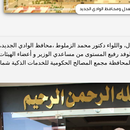
لعدل ومحافظ الوادي الجديد
، واللواء دكتور محمد الزملوط ،محافظ الوادي الجديد،
وفد رفيع المستوى من مساعدي الوزير و أعضاء الهيئات
 بالمحافظة مجمع المصالح الحكومية للخدمات الذكية شما