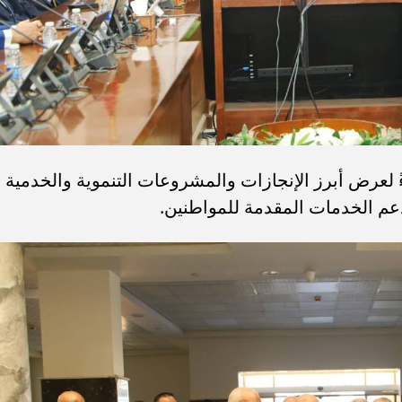
ً لعرض أبرز الإنجازات والمشروعات التنموية والخدمية
م الخدمات المقدمة للمواطنين.