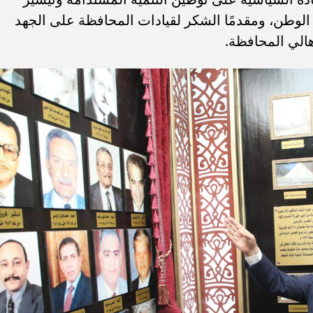
الوطن، ومقدمًا الشكر لقيادات المحافظة على الجهد
هالي المحافظة.