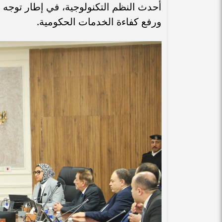
أحدث النظم التكنولوجية، في إطار توجه 
ورفع كفاءة الخدمات الحكومية.