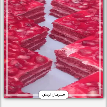
مهرجان الرمان