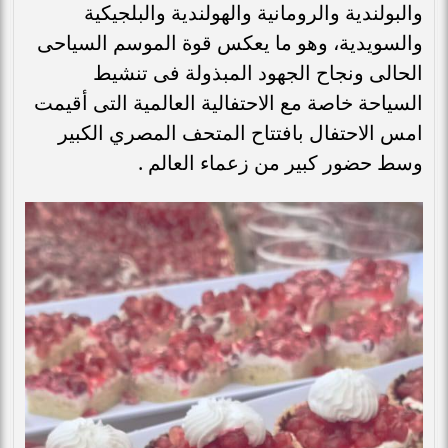
والبولندية والرومانية والهولندية والبلجيكية
والسويدية، وهو ما يعكس قوة الموسم السياحى
الحالى ونجاح الجهود المبذولة فى تنشيط
السياحة خاصة مع الاحتفالية العالمية التى أقيمت
امس الاحتفال بافتتاح المتحف المصري الكبير
وسط حضور كبير من زعماء العالم .