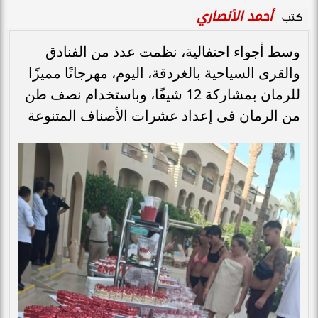
أحمد الأنصاري
كتب
وسط أجواء احتفالية، نظمت عدد من الفنادق
والقرى السياحية بالغردقة، اليوم، مهرجانًا مميزًا
للرمان بمشاركة 12 شيفًا، وباستخدام نصف طن
من الرمان فى إعداد عشرات الأصناف المتنوعة