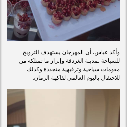
وأكد عباس، أن المهرجان يستهدف الترويج
للسياحة بمدينة الغردقة وإبراز ما تمتلكه من
مقومات سياحية وترفيهية متجددة وكذلك
للاحتفال باليوم العالمي لفاكهة الرمان.