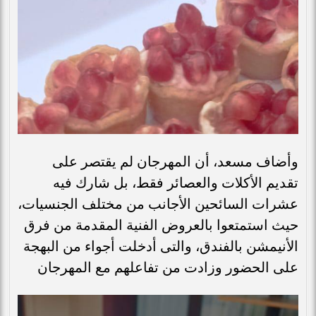
وأضاف مسعد، أن المهرجان لم يقتصر على
تقديم الأكلات والعصائر فقط، بل شارك فيه
عشرات السائحين الأجانب من مختلف الجنسيات،
حيث استمتعوا بالعروض الفنية المقدمة من فرق
الأنيمشن بالفندق، والتى أدخلت أجواء من البهجة
على الحضور وزادت من تفاعلهم مع المهرجان