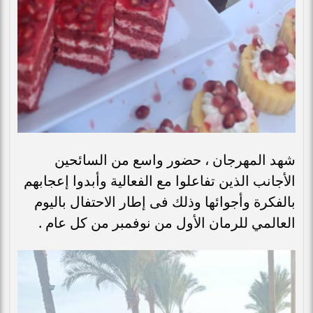
شهد المهرجان ، حضور واسع من السائحين
الأجانب الذين تفاعلوا مع الفعالية وأبدوا إعجابهم
بالفكرة وأجوائها وذلك فى إطار الاحتفال باليوم
العالمي للرمان الأول من نوفمبر من كل عام .