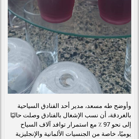
وأوضح طه مسعد، مدير أحد الفنادق السياحية
بالغردقة، أن نسب الإشغال بالفنادق وصلت حاليًا
إلى نحو 97 ٪ مع استمرار توافد آلاف السياح
يوميًا، خاصة من الجنسيات الألمانية والإنجليزية