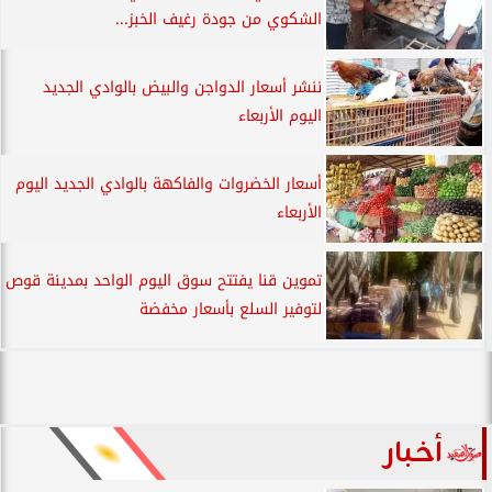
الشكوي من جودة رغيف الخبز...
ننشر أسعار الدواجن والبيض بالوادي الجديد
اليوم الأربعاء
أسعار الخضروات والفاكهة بالوادي الجديد اليوم
الأربعاء
تموين قنا يفتتح سوق اليوم الواحد بمدينة قوص
لتوفير السلع بأسعار مخفضة
أخبار