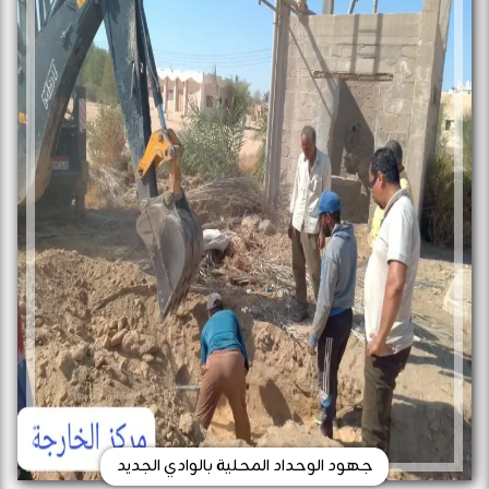
جهود الوحداد المحلية بالوادي الجديد