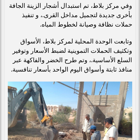
وفي مركز بلاط، تم استبدال أشجار الزينة الجافة
بأخرى جديدة لتجميل مداخل القرى.، و تنفيذ
حملات نظافة وصيانة لخطوط المياه.
وتابعت الوحدة المحلية لمركز بلاط، الأسواق
وتكثيف الحملات التموينية لضبط الأسعار وتوفير
السلع الأساسية.، وتم طرح الخضر والفاكهة عبر
منافذ ثابتة وأسواق اليوم الواحد بأسعار تنافسية.