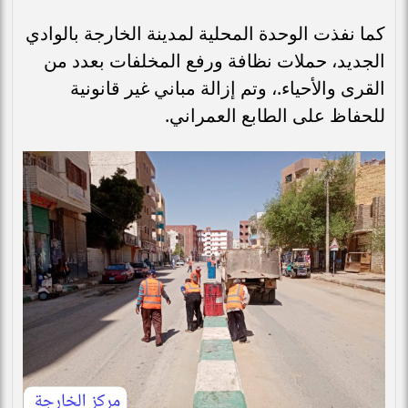
كما نفذت الوحدة المحلية لمدينة الخارجة بالوادي
الجديد، حملات نظافة ورفع المخلفات بعدد من
القرى والأحياء.، وتم إزالة مباني غير قانونية
للحفاظ على الطابع العمراني.