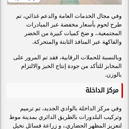
وفي مجال الخدمات العامة والدعم غذائي، تم
طرح لحوم بأسعار مخفضة عبر المبادرات
المجتمعية.، و ضخ كميات كبيرة من الخضر
والفاكهة عبر المنافذ الثابتة والمتحركة.
وبالنسبة للحملات الرقابية، فقد تم المرور على
المخابز للتأكد من جودة إنتاج الخبز والالتزام
بالوزن.
مركز الداخلة
وفي مركز الداخلة بالوادي الجديد، تم ترميم
وتركيب البلدورات بالطريق الدائري بمدينة موط
لتعزيز المظهر الحضاري.، و زراعة فسائل نخيل