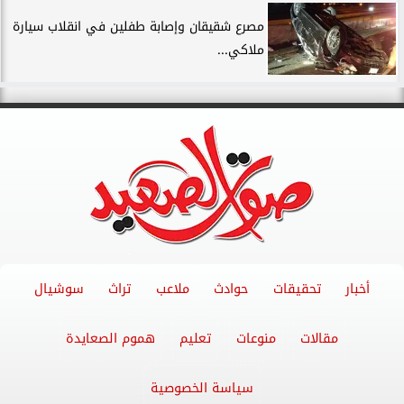
مصرع شقيقان وإصابة طفلين في انقلاب سيارة
ملاكي...
أخبار
تحقيقات
حوادث
ملاعب
تراث
سوشيال
مقالات
منوعات
تعليم
هموم الصعايدة
سياسة الخصوصية