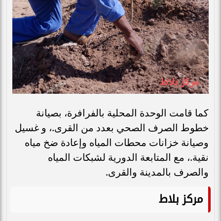
كما قامت الوحدة المحلية بالفرافرة، بصيانة
خطوط الصرف الصحي بعدد من القرى.، و غسيل
وصيانة خزانات محطات المياه وإعادة ضخ مياه
نقية.، مع المتابعة الدورية لشبكات المياه
والصرف بالمدينة والقرى.
مركز بلاط