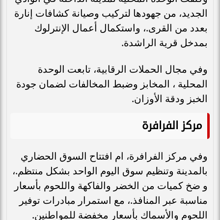
الجديد، من جهودها لتركيب وصيانة كشافات إنارة
بعدد من القرى.، واستكمال أعمال الإنترلوك
بمدخل قرية الراشدة.
وفي مجال الحملات الرقابية، تابعت الوحدة
المحلية ، المخابز وضبط المخالفات لضمان جودة
الخبز ودقة الأوزان.
مركز الفرافرة
وفي مركز الفرافرة، ام افتتاح السوق الحضاري
بالمدينة وتنظيم سوق اليوم الواحد بشكل منتظم.،
و ضخ كميات من الخضر والفاكهة واللحوم بأسعار
مناسبة عبر المنافذ.، مع استمرار مبادرات توفير
اللحوم والأسماك بأسعار مخفضة للمواطنين.