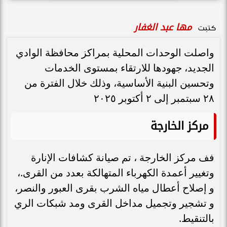
مها عبد الغفار
كتبت
واصلت الوحدات المحلية بمراكز محافظة الوادي
الجديد، جهودها للارتقاء بمستوى الخدمات
وتحسين البنية الأساسية، وذلك خلال الفترة من
٢٨ سبتمبر إلى ٢ أكتوبر ٢٠٢٥
مركز الخارجة
فف مركز الخارجة ، تم صيانة كشافات الإنارة
وتغيير أعمدة الكهرباء المتهالكة بعدد من القرى.،
و إصلاح أعطال مياه الشرب بقرى العبور والنصر،
و تشجير وتجميل مداخل القرى ومد شبكات الري
بالتنقيط.