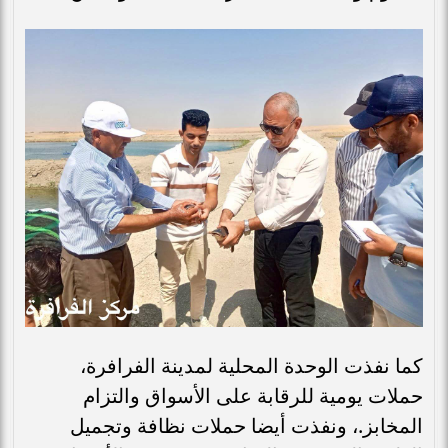
كما نفذت الوحدة المحلية لمدينة الفرافرة،
حملات يومية للرقابة على الأسواق والتزام
المخابز.، ونفذت أيضا حملات نظافة وتجميل