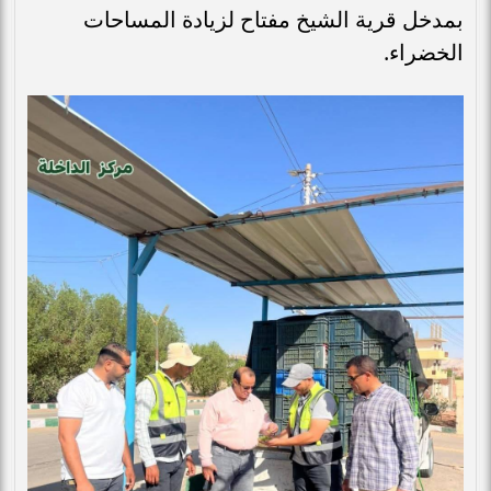
بمدخل قرية الشيخ مفتاح لزيادة المساحات
الخضراء.