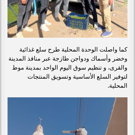
كما واصلت الوحدة المحلية طرح سلع غذائية
وخضر وأسماك ودواجن طازجة عبر منافذ المدينة
والقرى، و تنظيم سوق اليوم الواحد بمدينة موط
لتوفير السلع الأساسية وتسويق المنتجات
المحلية.