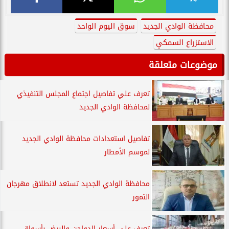
محافظة الوادي الجديد
سوق اليوم الواحد
الاستزراع السمكي
موضوعات متعلقة
تعرف علي تفاصيل اجتماع المجلس التنفيذي
لمحافظة الوادي الجديد
تفاصيل استعدادات محافظة الوادي الجديد
لموسم الأمطار
محافظة الوادي الجديد تستعد لانطلاق مهرجان
التمور
تعرف علي أسعار الدواجن والبيض بأسواق