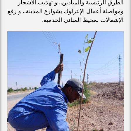
الطرق الرئيسية والميادين.، و تهذيب الأشجار
ومواصلة أعمال الإنترلوك بشوارع المدينة.، و رفع
الإشغالات بمحيط المباني الخدمية.