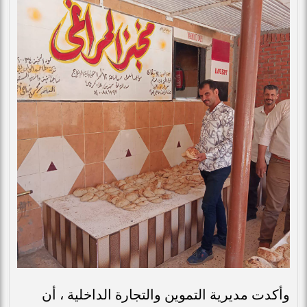
وأكدت مديرية التموين والتجارة الداخلية ، أن