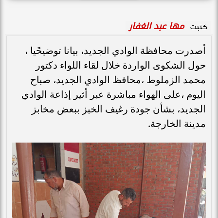
مها عبد الغفار
كتبت
أصدرت محافظة الوادي الجديد، بيانا توضيحًيا ،
حول الشكوى الواردة خلال لقاء اللواء دكتور
محمد الزملوط ،محافظ الوادي الجديد، صباح
اليوم ،على الهواء مباشرة عبر أثير إذاعة الوادي
الجديد، بشأن جودة رغيف الخبز ببعض مخابز
مدينة الخارجة.