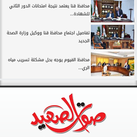
محافظ قنا يعتمد نتيجة امتحانات الدور الثاني
للشهادة...
تفاصيل اجتماع محافظ قنا ووكيل وزارة الصحة
الجديد
محافظ الفيوم يوجه بحل مشكلة تسريب مياه
الري...