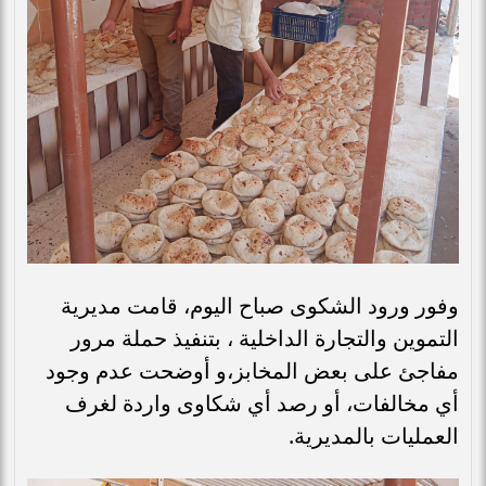
وفور ورود الشكوى صباح اليوم، قامت مديرية
التموين والتجارة الداخلية ، بتنفيذ حملة مرور
مفاجئ على بعض المخابز،و أوضحت عدم وجود
أي مخالفات، أو رصد أي شكاوى واردة لغرف
العمليات بالمديرية.