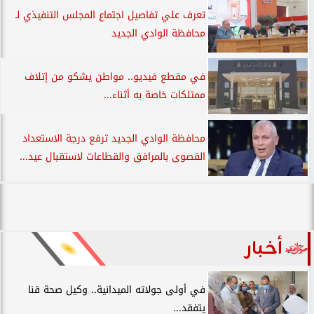
تعرف علي تفاصيل اجتماع المجلس التنفيذي لـ
محافظة الوادي الجديد
في مقطع فيديو.. مواطن يشكو من إتلاف
ممتلكات خاصة به أثناء...
محافظة الوادي الجديد ترفع درجة الاستعداد
القصوى بالمرافق والقطاعات لاستقبال عيد...
أخبار
في أولى جولاته الميدانية.. وكيل صحة قنا
يتفقد...