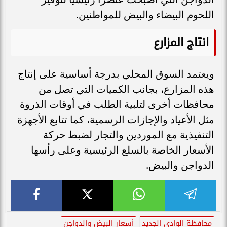
اللحوم البيضاء والبيض للمواطنين.
انتاج المزارع
ويعتمد السوق المحلي بدرجة أساسية على إنتاج
هذه المزارع، بجانب الكميات التي تصل من
محافظات أخرى لتلبية الطلب في أوقات الذروة
مثل الأعياد والإجازات الرسمية، كما تتابع الأجهزة
التنفيذية مع الموردين والتجار لضبط حركة
الأسعار الخاصة بالسلع الرئيسية وعلى رأسها
الدواجن والبيض.
محافظة الوادي الجديد
أسعار البيض والدواجن