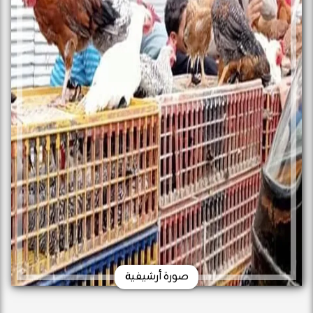
صورة أرشيفية