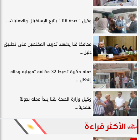
وكيل ” صحة قنا ” يتابع الإستقبال والعمليات...
محافظ قنا يشهد تدريب المختصين على تطبيق
دليل...
حملة مكبرة تضبط 32 مخالفة تموينية وحالة
إشغال...
وكيل وزارة الصحة بقنا يبدأ عمله بجولة
تفقدية...
الأكثر قراءة