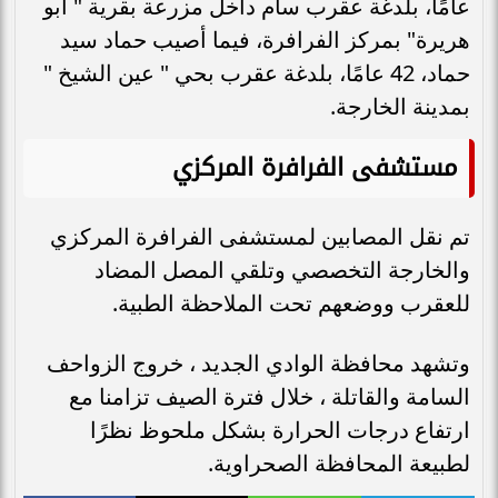
عامًا، بلدغة عقرب سام داخل مزرعة بقرية " أبو
هريرة" بمركز الفرافرة، فيما أصيب حماد سيد
حماد، 42 عامًا، بلدغة عقرب بحي " عين الشيخ "
بمدينة الخارجة.
مستشفى الفرافرة المركزي
تم نقل المصابين لمستشفى الفرافرة المركزي
والخارجة التخصصي وتلقي المصل المضاد
للعقرب ووضعهم تحت الملاحظة الطبية.
وتشهد محافظة الوادي الجديد ، خروج الزواحف
السامة والقاتلة ، خلال فترة الصيف تزامنا مع
ارتفاع درجات الحرارة بشكل ملحوظ نظرًا
لطبيعة المحافظة الصحراوية.