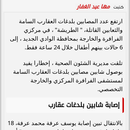
مها عبد الغفار
كتبت
ارتفع عدد المصابين بلدغات العقارب السامة
والثعابين القاتلة، " الطريشة" ، في مركزي
الفرافرة والخارجة بمحافظة الوادي الجديد ، إلى
6 حالات بينهم أطفال خلال 24 ساعة فقط.
تلقت مديرية الشئون الصحية ، إخطارا يفيد
بوصول شابين مصابين بلدغات العقارب السامة
لمستشفى الفرافرة المركزي والخارجة
التخصصي.
إصابة شابين بلدغات عقارب
بالانتقال تبين إصابة يوسف عرفة محمد عرفة، 18