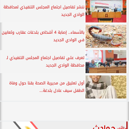
ننشر تفاصيل اجتماع المجلس التنفيذي لمحافظة
الوادي الجديد
بالأسماء.. إصابة 4 أشخاص بلدغات عقارب وثعابين
في الوادي الجديد
تعرف علي تفاصيل اجتماع المجلس التنفيذي لـ
محافظة الوادي الجديد
أول تعليق من مديرية الصحة بقنا حول وفاة
الطفل سيف عادل بلدغة...
حوادث