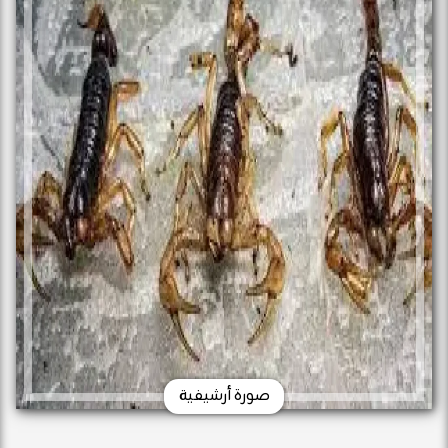
صورة أرشيفية