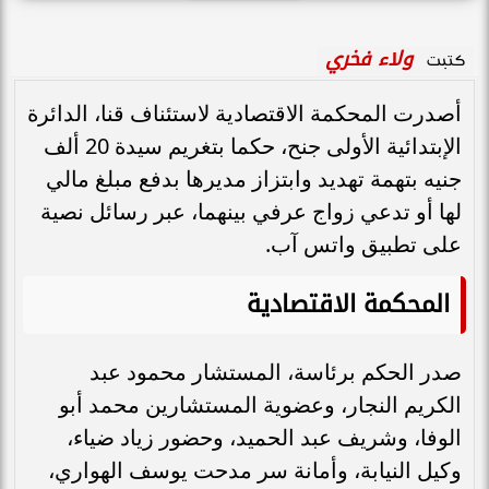
ولاء فخري
كتبت
أصدرت المحكمة الاقتصادية لاستئناف قنا، الدائرة
الإبتدائية الأولى جنح، حكما بتغريم سيدة 20 ألف
جنيه بتهمة تهديد وابتزاز مديرها بدفع مبلغ مالي
لها أو تدعي زواج عرفي بينهما، عبر رسائل نصية
على تطبيق واتس آب.
المحكمة الاقتصادية
صدر الحكم برئاسة، المستشار محمود عبد
الكريم النجار، وعضوية المستشارين محمد أبو
الوفا، وشريف عبد الحميد، وحضور زياد ضياء،
وكيل النيابة، وأمانة سر مدحت يوسف الهواري،