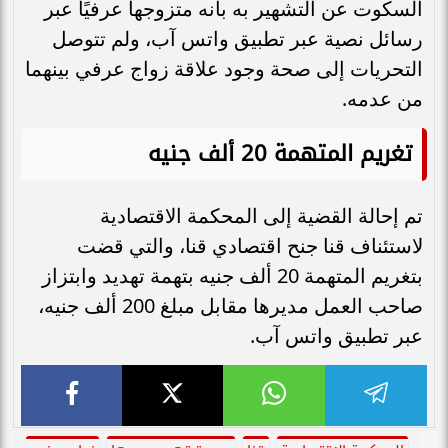
السكوت عن التشهير به بأنه متزوجها عرفيًا عبر
رسائل نصية عبر تطبيق واتس آب، ولم تتوصل
التحريات إلى صحة وجود علاقة زواج عرفي بينهما
من عدمه.
تغريم المتهمة 20 ألف جنيه
تم إحالة القضية إلى المحكمة الاقتصادية
لاستئناف قنا جنح اقتصادي قنا، والتي قضت
بتغريم المتهمة 20 ألف جنيه بتهمة تهديد وابتزاز
صاحب العمل مديرها مقابل مبلغ 200 ألف جنيه،
عبر تطبيق واتس آب.