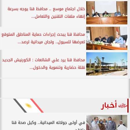
خلال اجتماع موسع .. محافظ قنا يوجه بسرعة
إنهاء ملفات التقنين والتعامل...
محافظ قنا يبحث إجراءات حماية المناطق المتوقع
تعرضها للسيول.. ولجان ميدانية لرصد...
محافظ قنا يرد علي الشائعات : الكورنيش الجديد
نقلة حضارية وتنموية والدخول...
أخبار
في أولى جولاته الميدانية.. وكيل صحة قنا