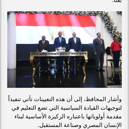
وأشار المحافظ، إلى أن هذه التعيينات تأتي تنفيذاً
لتوجيهات القيادة السياسية التي تضع التعليم في
مقدمة أولوياتها باعتباره الركيزة الأساسية لبناء
الإنسان المصري وصناعة المستقبل.