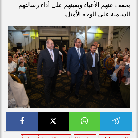
يخفف عنهم الأعباء ويعينهم على أداء رسالتهم
السامية على الوجه الأمثل.