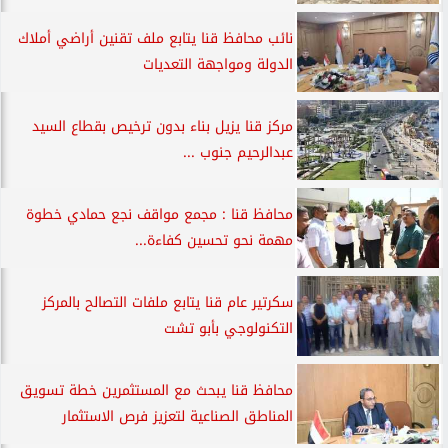
نائب محافظ قنا يتابع ملف تقنين أراضي أملاك
الدولة ومواجهة التعديات
مركز قنا يزيل بناء بدون ترخيص بقطاع السيد
عبدالرحيم جنوب ...
محافظ قنا : مجمع مواقف نجع حمادي خطوة
مهمة نحو تحسين كفاءة...
سكرتير عام قنا يتابع ملفات التصالح بالمركز
التكنولوجي بأبو تشت
محافظ قنا يبحث مع المستثمرين خطة تسويق
المناطق الصناعية لتعزيز فرص الاستثمار