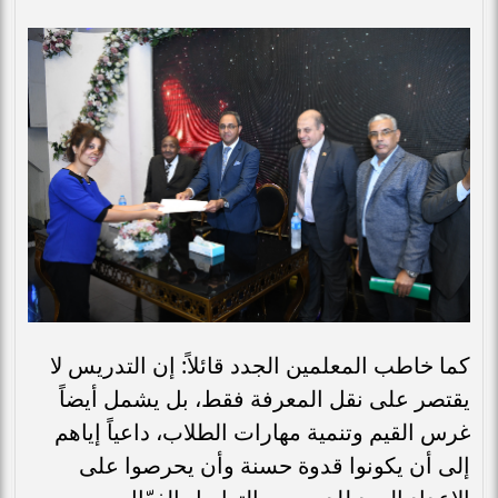
كما خاطب المعلمين الجدد قائلاً: إن التدريس لا
يقتصر على نقل المعرفة فقط، بل يشمل أيضاً
غرس القيم وتنمية مهارات الطلاب، داعياً إياهم
إلى أن يكونوا قدوة حسنة وأن يحرصوا على