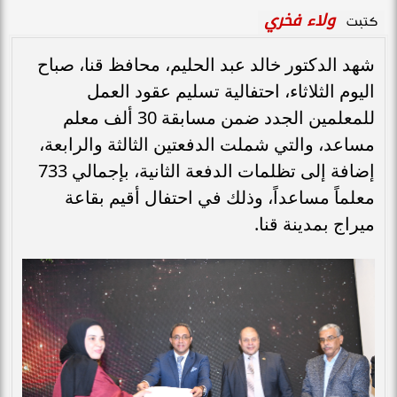
ولاء فخري
كتبت
شهد الدكتور خالد عبد الحليم، محافظ قنا، صباح
اليوم الثلاثاء، احتفالية تسليم عقود العمل
للمعلمين الجدد ضمن مسابقة 30 ألف معلم
مساعد، والتي شملت الدفعتين الثالثة والرابعة،
إضافة إلى تظلمات الدفعة الثانية، بإجمالي 733
معلماً مساعداً، وذلك في احتفال أقيم بقاعة
ميراج بمدينة قنا.