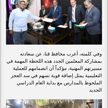
وفي كلمته، أعرب محافظ قنا، عن سعادته
بمشاركة المعلمين الجدد هذه اللحظة المهمة في
مسيرتهم المهنية، مؤكداً أن انضمامهم للعملية
التعليمية يمثل إضافة قوية تسهم في سد العجز
الملحوظ بالمدارس مع بداية العام الدراسي
الجديد