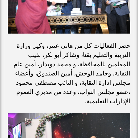
حضر الفعاليات كل من هاني عنتر، وكيل وزارة
التربية والتعليم بقنا، وشاكر أبو بكر، نقيب
المعلمين بالمحافظة، و محمد دويدار، أمين عام
النقابة، وحامد الوحش، أمين الصندوق، وأعضاء
مجلس إدارة النقابة، و النائب مصطفى محمود
،عضو مجلس النواب، وعدد من مديري العموم
الإدارات التعليمية.