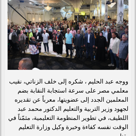
ووجه عبد الحليم ، شكره إلى خلف الزناتي، نقيب
معلمي مصر على سرعة استجابة النقابة بضم
المعلمين الجدد إلى عضويتها، معرباً عن تقديره
لجهود وزير التربية والتعليم الدكتور محمد عبد
اللطيف، في تطوير المنظومة التعليمية، مثمّناً في
الوقت نفسه كفاءة وخبرة وكيل وزارة التعليم
بقنا.