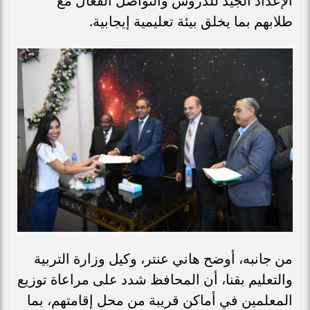
الإعداد الجيد للدروس والتواصل الفعّال مع
طلابهم بما يخلق بيئة تعليمية إيجابية.
من جانبه، أوضح هاني عنتر، وكيل وزارة التربية
والتعليم بقنا، أن المحافظ شدد على مراعاة توزيع
المعلمين في أماكن قريبة من محل إقامتهم، بما