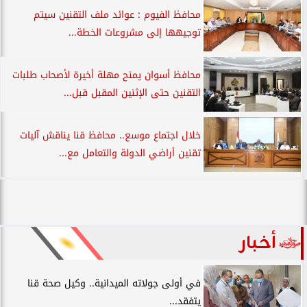
محافظ الفيوم : عوائد ملف التقنين سيتم
توجيهها إلى مشروعات الخطة...
محافظ أسوان يمنح مهلة أخيرة لأصحاب طلبات
التقنين حتى الإثنين المقبل قبل...
خلال اجتماع موسع.. محافظ قنا يناقش آليات
تقنين أراضي الدولة والتعامل مع...
أخبار
في أولى جولاته الميدانية.. وكيل صحة قنا
يتفقد...