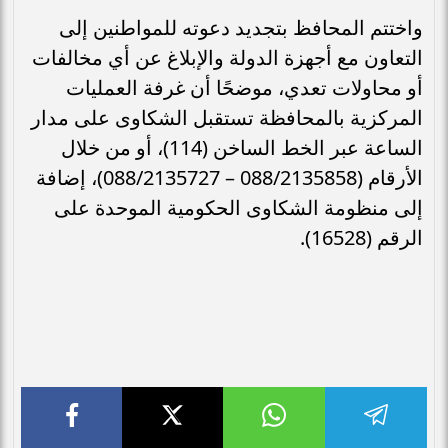
واختتم المحافظ بتجديد دعوته للمواطنين إلى
التعاون مع أجهزة الدولة والإبلاغ عن أي مخالفات
أو محاولات تعدي، موضحًا أن غرفة العمليات
المركزية بالمحافظة تستقبل الشكاوى على مدار
الساعة عبر الخط الساخن (114)، أو من خلال
الأرقام (088/2135858 – 088/2135727)، إضافة
إلى منظومة الشكاوى الحكومية الموحدة على
الرقم (16528).