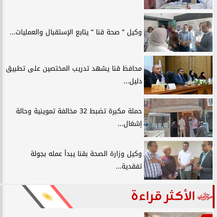
وكيل ” صحة قنا ” يتابع الإستقبال والعمليات...
محافظ قنا يشهد تدريب المختصين على تطبيق
دليل...
حملة مكبرة تضبط 32 مخالفة تموينية وحالة
إشغال...
وكيل وزارة الصحة بقنا يبدأ عمله بجولة
تفقدية...
الأكثر قراءة