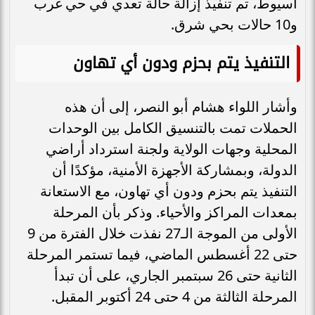
أسيوط، تم تنفيذ إزالة حالة تعدي في حي غرب
و10 حالات بحي شرق.
التنفيذ يتم بحزم ودون أي تهاون
وأشار اللواء هشام أبو النصر، إلى أن هذه
الحملات تمت بالتنسيق الكامل بين الوحدات
المحلية وجهات الولاية ولجنة استرداد أراضي
الدولة، وبمشاركة الأجهزة الأمنية، مؤكدًا أن
التنفيذ يتم بحزم ودون أي تهاون، مع الاستعانة
بمعدات المراكز والأحياء. وذكر بأن المرحلة
الأولى من الموجة الـ27 نفذت خلال الفترة من 9
حتى 22 أغسطس الماضي، فيما تستمر المرحلة
الثانية حتى 26 سبتمبر الجاري، على أن تبدأ
المرحلة الثالثة من 4 حتى 24 أكتوبر المقبل.