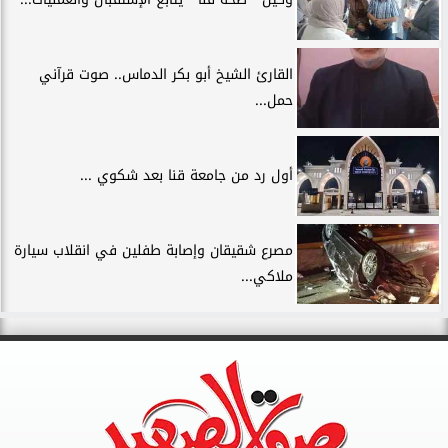
القارئ الشيخ أبو بكر الدماس.. صوت قرآني
حمل...
أول رد من جامعة قنا بعد شكوي ...
مصرع شقيقان وإصابة طفلين في انقلاب سيارة
ملاكي...