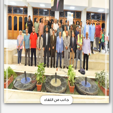
جانب من اللقاء