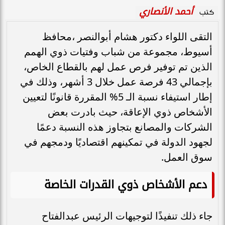
أحمد الأنصاري
كتب
التقى اللواء دكتور هشام أبوالنصر ،محافظ
أسيوط، مجموعة من شباب وفتيات ذوي الهمم
الذين تم توفير فرص عمل لهم بالقطاع الخاص،
بإجمالي 43 فرصة عمل خلال 3 أشهر، وذلك في
إطار استيفاء نسبة الـ 5% المقررة قانونًا لتعيين
الأشخاص ذوي الإعاقة، حيث بادرت بعض
الشركات والمصانع بتجاوز هذه النسبة دعمًا
لجهود الدولة في تمكينهم اقتصاديًا ودمجهم في
سوق العمل.
دعم الأشخاص ذوي القدرات الخاصة
جاء ذلك تنفيذًا لتوجيهات الرئيس عبدالفتاح