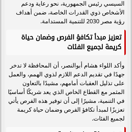
السيسي رئيس الجمهورية، نحو رعاية ودعم
الأشخاص ذوي القدرات الخاصة، ضمن أهداف
رؤية مصر 2030 للتنمية المستدامة.
تعزيز مبدأ تكافؤ الفرص وضمان حياة
كريمة لجميع الفئات
وأكد اللواء هشام أبوالنصر، أن المحافظة لا تدخر
جهدًا في تقديم الدعم اللازم لذوي الهمم، والعمل
على تذليل العقبات أمامهم، مشيدًا بالتعاون
المثمر مع القطاع الخاص الذي يعد شريكًا أساسيًا
في التنمية، مشيرًا إلى أن توفير هذه الفرص يأتي
تعزيزًا لمبدأ تكافؤ الفرص وضمان حياة كريمة
لجميع الفئات.