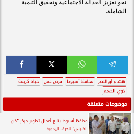
نحو تعزيز العدالة الاجتماعية وتحقيق التنمية
الشاملة.
هشام أبوالنصر
محافظ أسيوط
فرص عمل
حياة كريمة
ذوي الهمم
موضوعات متعلقة
محافظ أسيوط يتابع أعمال تطوير مركز ”خان
الخليلي” للحرف اليدوية