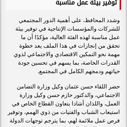
توفير بيئة عمل مناسبة
وشدد المحافظ، على أهمية الدور المجتمعي
للشركات والمؤسسات الإنتاجية في توفير بيئة
عمل مناسبة لهذه الفئة الغالية، مؤكدًا أن ما
تحقق من إنجازات في هذا الملف يعد خطوة
مهمة نحو التمكين الاقتصادي والاجتماعي لذوي
القدرات الخاصة، بما يسهم في تحسين جودة
حياتهم ودمجهم الكامل في المجتمع.
حضر اللقاء حسن عثمان وكيل وزارة التضامن
الاجتماعي، والدكتور حازم حسن وكيل وزارة
العمل، واللذان أشادا بتعاون القطاع الخاص في
استيعاب الشباب والفتيات من ذوي الهمم، وتوفير
فرص عمل ملائمة لهم، بما يترجم توجهات الدولة