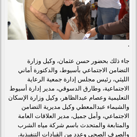
.
جاء ذلك بحضور حسن عثمان، وكيل وزارة
التضامن الاجتماعي بأسيوط، والدكتورة أماني
الليثي، رئيس مجلس إدارة جمعية الرعاية
الاجتماعية، وطارق الدسوقي، مدير إدارة أسيوط
التعليمية وعصام عبدالظاهر، وكيل وزارة الإسكان
والشيماء عبدالمعطي وكيل مديرية التضامن
الاجتماعي، وأمل جميل، مدير العلاقات العامة
والمتابعة والمتحدث باسم شركة مياه الشرب
والصرف الصحي وعدد من القيادات التنفيذية.