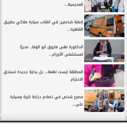
المدرسية...
إصابة شخصين في انقلاب سيارة ملاكي بطريق
القاهرة...
الدكتورة نهى فاروق أبو الوفا.. مديرًا
لمستشفى الأورام...
المطلقة ليست تهمة... بل بداية جديدة تستحق
الاحترام
مصرع شخص في تصادم دراجة نارية وسيارة
على...