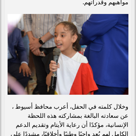
مواهبهم وقدراتهم.
وخلال كلمته في الحفل، أعرب محافظ أسيوط ،
عن سعادته البالغة بمشاركته هذه اللحظة
الإنسانية، مؤكدًا أن رعاية الأيتام وتقديم الدعم
الكامل لهم يُعد واجبًا وطنيًا وأخلاقيًا، مشددًا على