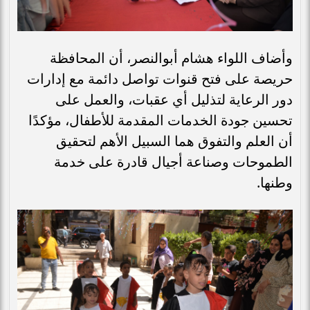
وأضاف اللواء هشام أبوالنصر، أن المحافظة
حريصة على فتح قنوات تواصل دائمة مع إدارات
دور الرعاية لتذليل أي عقبات، والعمل على
تحسين جودة الخدمات المقدمة للأطفال، مؤكدًا
أن العلم والتفوق هما السبيل الأهم لتحقيق
الطموحات وصناعة أجيال قادرة على خدمة
وطنها.