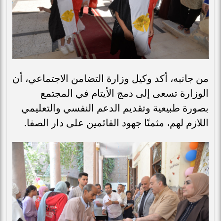
من جانبه، أكد وكيل وزارة التضامن الاجتماعي، أن
الوزارة تسعى إلى دمج الأيتام في المجتمع
بصورة طبيعية وتقديم الدعم النفسي والتعليمي
اللازم لهم، مثمنًا جهود القائمين على دار الصفا.