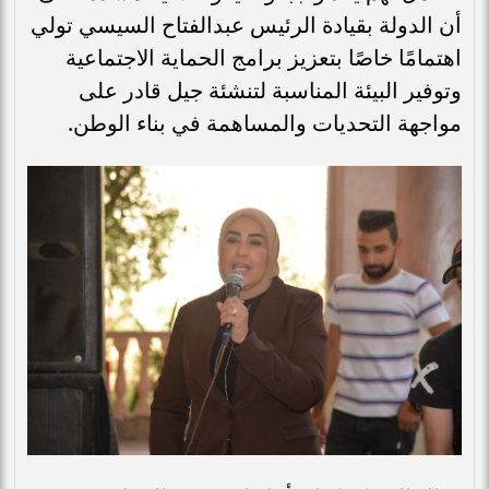
أن الدولة بقيادة الرئيس عبدالفتاح السيسي تولي
اهتمامًا خاصًا بتعزيز برامج الحماية الاجتماعية
وتوفير البيئة المناسبة لتنشئة جيل قادر على
مواجهة التحديات والمساهمة في بناء الوطن.