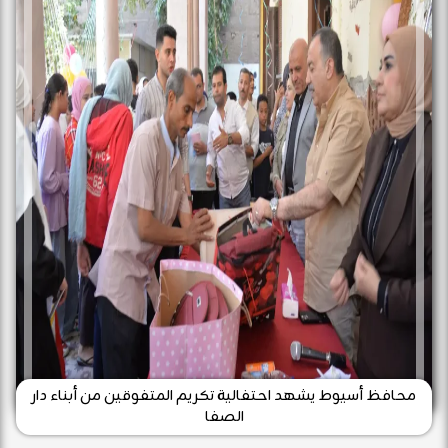
محافظ أسيوط يشهد احتفالية تكريم المتفوقين من أبناء دار
الصفا