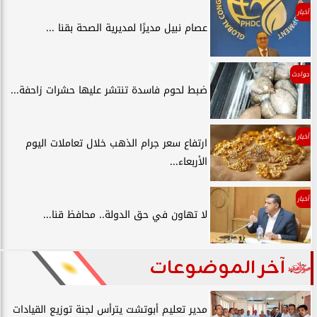
أخبار
عصام نبيل مديرًا لمديرية الصحة بقنا ...
حوادث
ضبط لحوم فاسدة تنتشر عليها حشرات زاحفة...
أخبار
ارتفاع سعر جرام الذهب خلال تعاملات اليوم
الأربعاء...
أخبار
لا تهاون في حق الدولة.. محافظ قنا...
آخر الموضوعات
مدير تعليم أبوتشت يترأس لجنة توزيع القيادات