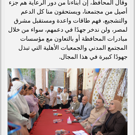
وقال المحافظ، إن أبناءنا من دور الرعاية هم جزء
أصيل من مجتمعنا، ويستحقون منا كل الدعم
والتشجيع، فهم طاقات واعدة ومستقبل مشرق
لمصر، ولن ندخر جهدًا في دعمهم، سواء من خلال
مبادرات المحافظة أو بالتعاون مع مؤسسات
المجتمع المدني والجمعيات الأهلية التي تبذل
جهودًا كبيرة في هذا المجال.