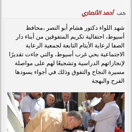
أحمد الأنصاري
كتب
شهد اللواء دكتور هشام أبو النصر ،محافظ
أسيوط، احتفالية تكريم المتفوقين من أبناء دار
الصفا لرعاية الأيتام التابعة لجمعية الرعاية
الاجتماعية بحي غرب أسيوط، والتي جاءت تقديرًا
لإنجازاتهم الدراسية وتشجيعًا لهم على مواصلة
مسيرة النجاح والتفوق وذلك في أجواء يسودها
الفرح والبهجة