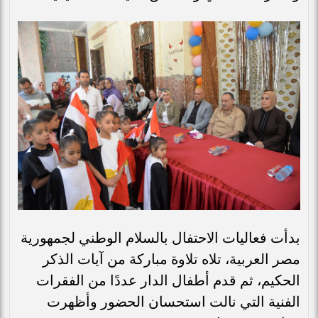
بدأت فعاليات الاحتفال بالسلام الوطني لجمهورية
مصر العربية، تلاه تلاوة مباركة من آيات الذكر
الحكيم، ثم قدم أطفال الدار عددًا من الفقرات
الفنية التي نالت استحسان الحضور وأظهرت