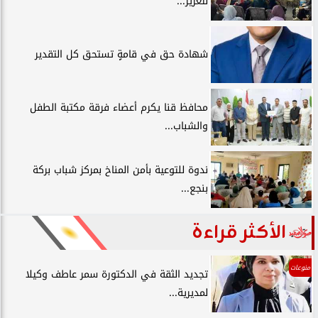
لتعزيز...
شهادة حق في قامةٍ تستحق كل التقدير
محافظ قنا يكرم أعضاء فرقة مكتبة الطفل
والشباب...
ندوة للتوعية بأمن المناخ بمركز شباب بركة
بنجع...
الأكثر قراءة
منوعات
تجديد الثقة في الدكتورة سمر عاطف وكيلا
لمديرية...