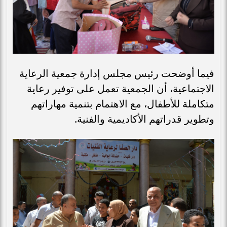
فيما أوضحت رئيس مجلس إدارة جمعية الرعاية
الاجتماعية، أن الجمعية تعمل على توفير رعاية
متكاملة للأطفال، مع الاهتمام بتنمية مهاراتهم
وتطوير قدراتهم الأكاديمية والفنية.