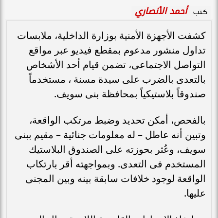
أحمد الأنصاري
كتب
كشفت الأجهزة الأمنية بوزارة الداخلية، ملابسات
تداول منشور مدعوم بمقطع فيديو عبر مواقع
التواصل الاجتماعى، تضمن قيام أحد الأشخاص
بالتعدى بالضرب على سيدة مسنة ، مستخدماً
صندوقاً بلاستيكياً بمحافظة بنى سويف.
بالفحص، أمكن تحديد وضبط مرتكب الواقعة،
وتبين أنه عاطل – له معلومات جنائية – مقيم ببنى
سويف، وعُثر بحوزته على الصندوق البلاستيك
المستخدم فى التعدى. وبمواجهته أقر بارتكاب
الواقعة لوجود خلافات سابقة بينه وبين المجنى
عليها.