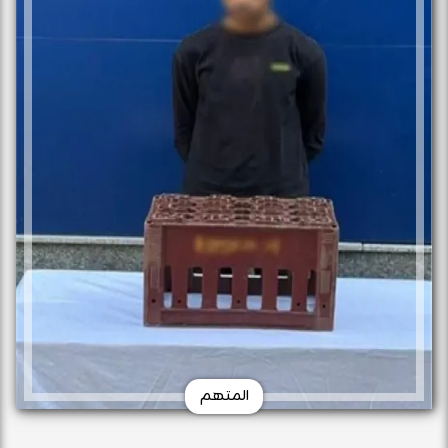
المتهم