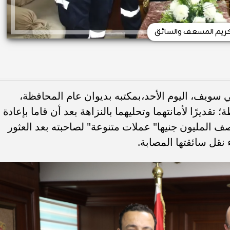
ريم المسعف والسائق
 سويف، اليوم الأحد،بمكتبه بديوان عام المحافظة،
تقديرًا لأمانتهما وتحليهما بالنزاهة بعد أن قاما بإعادة
ف المليون جنيها" عملات متنوعة" لصاحبته بعد العثور
نقل سائقتها المصابة.