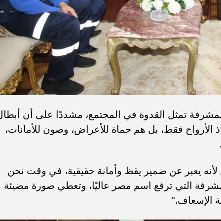
لمشرفة تمثل القدوة في المجتمع، مشددًا على أن أبطال
 الأرواح فقط، بل هم حماة للأعراض، وصون للأمانات،
 لأنه يعبر عن ضمير يقظ وأمانة حقيقية، في وقت نحن
مشرفة التي ترفع اسم مصر عاليًا، وتعطي صورة مضيئة
ة الإسعاف."