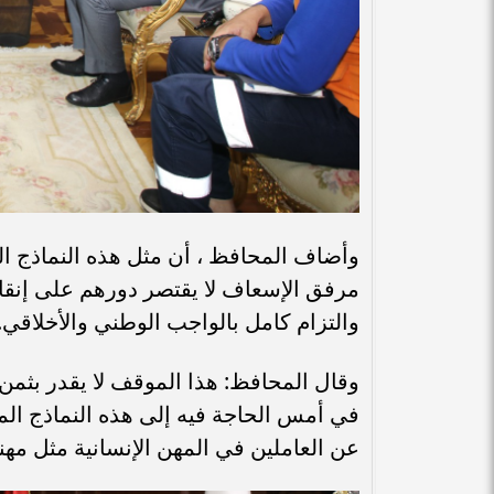
وأضاف المحافظ ، أن مثل هذه النماذج ا
مرفق الإسعاف لا يقتصر دورهم على إنقاذ
والتزام كامل بالواجب الوطني والأخلاقي.
وقال المحافظ: هذا الموقف لا يقدر بثمن
في أمس الحاجة فيه إلى هذه النماذج ال
عن العاملين في المهن الإنسانية مثل مهن