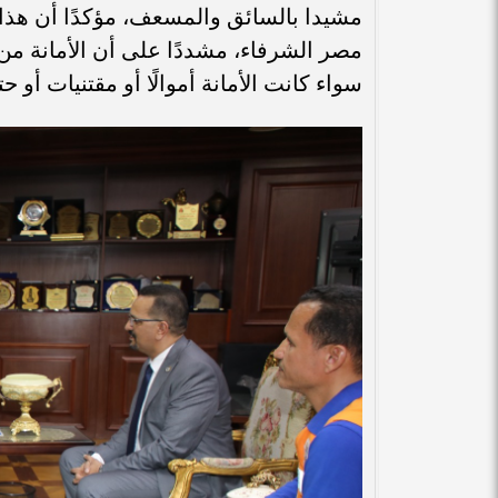
مشيدا بالسائق والمسعف، مؤكدًا أن هذا ال
مصر الشرفاء، مشددًا على أن الأمانة من
سواء كانت الأمانة أموالًا أو مقتنيات أو 