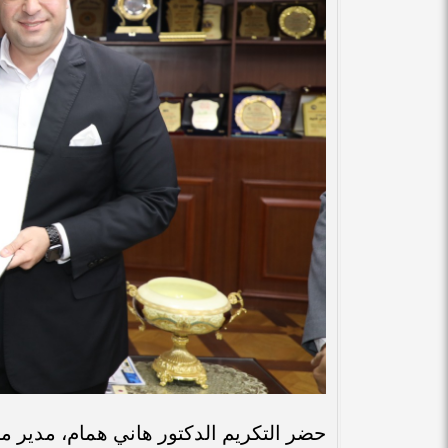
حضر التكريم الدكتور هاني همام، مدير 