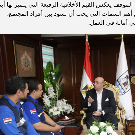
موقف يعكس القيم الأخلاقية الرفيعة التي يتميز بها أبنا
 أهم السمات التي يجب أن تسود بين أفراد المجتمع،
حتى أمانة في العمل.