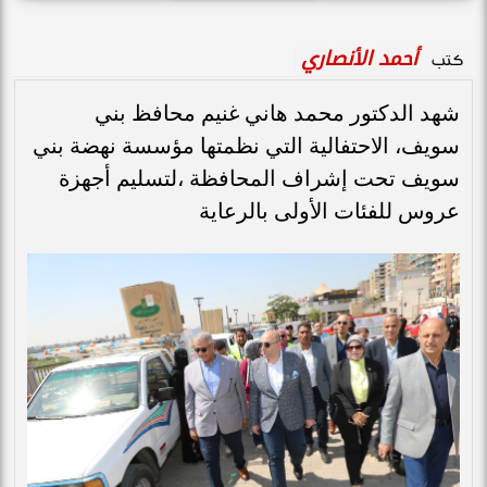
أحمد الأنصاري
كتب
شهد الدكتور محمد هاني غنيم محافظ بني
سويف، الاحتفالية التي نظمتها مؤسسة نهضة بني
سويف تحت إشراف المحافظة ،لتسليم أجهزة
عروس للفئات الأولى بالرعاية