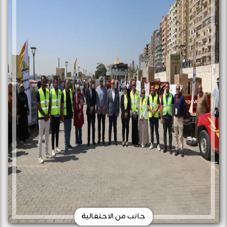
جانب من الاحتفالية