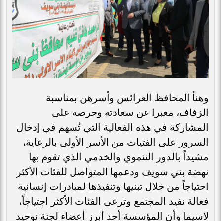
وهنأ المحافظ العرائس وأسرهن بمناسبة
الزفاف، معبرا عن سعادته وحرصه على
المشاركة في هذه الفعالية التي تُسهم في إدخال
السرور على الفتيات من الأسر الأولى بالرعاية،
مشيداً بالدور التنموي والخدمي الذي تقوم بها
نهضة بني سويف ودعمها المتواصل للفئات الأكثر
احتياجاً من خلال تبنيها وتنفيذها لمبادرات إنسانية
فعالة تفيد المجتمع وترعى الفئات الأكثر اجتياجاً،
لاسيما وأن المؤسسة أحد أبرز أعضاء لجنة توحيد