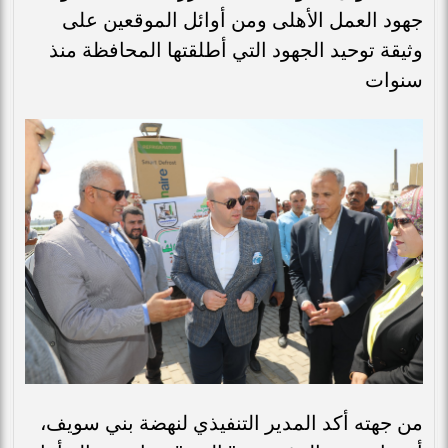
جهود العمل الأهلى ومن أوائل الموقعين على
وثيقة توحيد الجهود التي أطلقتها المحافظة منذ
سنوات
من جهته أكد المدير التنفيذي لنهضة بني سويف،