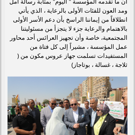
أن ما تقدمه المؤسسة " اليوم" بمثابة رسالة أمل
ومد العون للفئات الأولى بالرعاية ، الذي يأتي
انطلاقاً من إيماننا الراسخ بأن دعم الأسر الأولى
بالاهتمام والرعاية جزء لا يتجزأ من مسئوليتنا
المجتمعية، خاصة وأن تجهيز العرائس أحد محاور
عمل المؤسسة ، مشيراً إلى كل فتاة من
المستفيدات تسلمت جهاز عروس مكون من (
ثلاجة ، غسالة ، بوتاجاز)