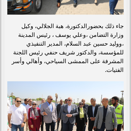
جاء ذلك بحضورالدكتورة، هبة الجلالي، وكيل
وزارة التضامن ،وعلي يوسف ، رئيس المدينة
،ووليد حسين عبد السلام، المدير التنفيذي
للمؤسسة، والدكتور شريف حنفي رئيس اللجنة
المشرفة على الممشى السياحي، وأهالي وأسر
الفتيات.