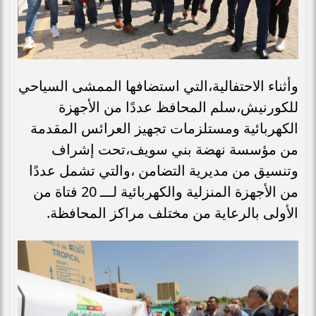
وأثناء الاحتفالية،التي استضافها الممشى السياحي
للكورنيش،سلم المحافظ عددًا من الأجهزة
الكهربائية ومستلزمات تجهيز العرائس المقدمة
من مؤسسة نهضة بني سويف،تحت إشراف
وتنسيق من مديرية التضامن ،والتي تشمل عددًا
من الأجهزة المنزلية والكهربائية لـــ 20 فتاة من
الأولى بالرعاية من مختلف مراكز المحافظة.