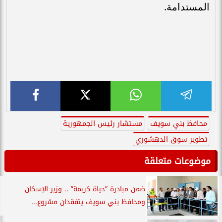
المستدامة.
محافظ بني سويف
مستشار رئيس الجمهورية
تطوير سوق الدهشوري
موضوعات متعلقة
ضمن مبادرة ”حياة كريمة” .. وزير الإسكان
ومحافظ بني سويف يتفقدان مشروع...