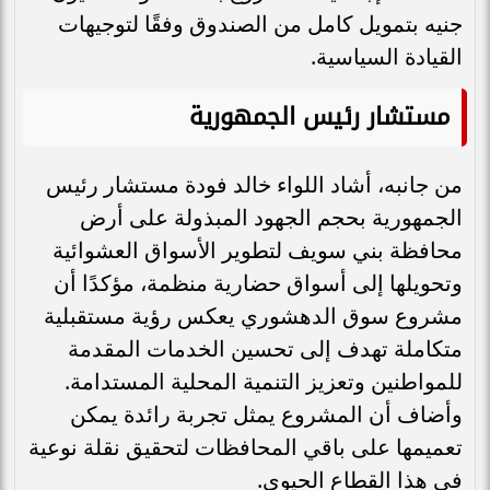
جنيه بتمويل كامل من الصندوق وفقًا لتوجيهات
القيادة السياسية.
مستشار رئيس الجمهورية
من جانبه، أشاد اللواء خالد فودة مستشار رئيس
الجمهورية بحجم الجهود المبذولة على أرض
محافظة بني سويف لتطوير الأسواق العشوائية
وتحويلها إلى أسواق حضارية منظمة، مؤكدًا أن
مشروع سوق الدهشوري يعكس رؤية مستقبلية
متكاملة تهدف إلى تحسين الخدمات المقدمة
للمواطنين وتعزيز التنمية المحلية المستدامة.
وأضاف أن المشروع يمثل تجربة رائدة يمكن
تعميمها على باقي المحافظات لتحقيق نقلة نوعية
في هذا القطاع الحيوي.