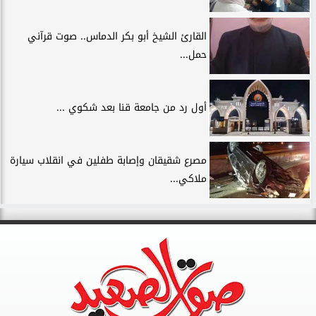
القارئ الشيخ أبو بكر الدماس.. صوت قرآني
حمل...
أول رد من جامعة قنا بعد شكوي ...
مصرع شقيقان وإصابة طفلين في انقلاب سيارة
ملاكي...