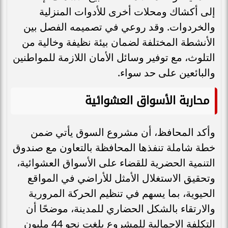
إلى أكشاك ومحلات أخرى للأدوات المنزلية
والخردوات. وقد روعي في تصميمه الفصل بين
الأنشطة المختلفة لضمان بيئة نظيفة وخالية من
التلوث، مع توفير وسائل الأمان اللازمة للمواطنين
والبائعين على حد سواء.
محاربة الأسواق العشوائية
وأكد المحافظ، أن مشروع السوق يأتي ضمن
خطة شاملة تنفذها المحافظة بالتعاون مع صندوق
التنمية الحضرية للقضاء على الأسواق العشوائية،
وتحقيق الاستغلال الأمثل للأراضي في المواقع
الحيوية، بما يسهم في تنظيم الحركة المرورية
والارتقاء بالشكل الحضاري للمدينة، موضحًا أن
التكلفة الإجمالية للمشروع بلغت نحو 44 مليون