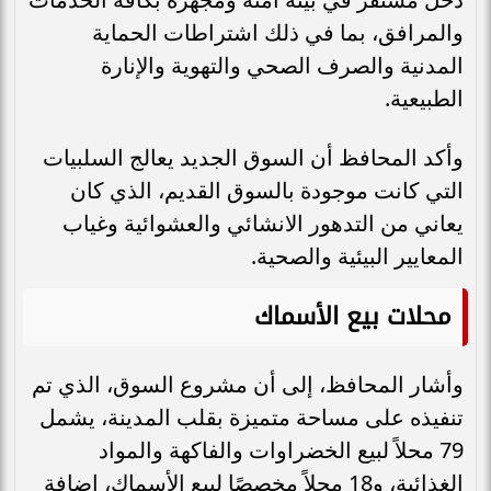
والمرافق، بما في ذلك اشتراطات الحماية
المدنية والصرف الصحي والتهوية والإنارة
الطبيعية.
وأكد المحافظ أن السوق الجديد يعالج السلبيات
التي كانت موجودة بالسوق القديم، الذي كان
يعاني من التدهور الانشائي والعشوائية وغياب
المعايير البيئية والصحية.
محلات بيع الأسماك
وأشار المحافظ، إلى أن مشروع السوق، الذي تم
تنفيذه على مساحة متميزة بقلب المدينة، يشمل
79 محلاً لبيع الخضراوات والفاكهة والمواد
الغذائية، و18 محلاً مخصصًا لبيع الأسماك، إضافة