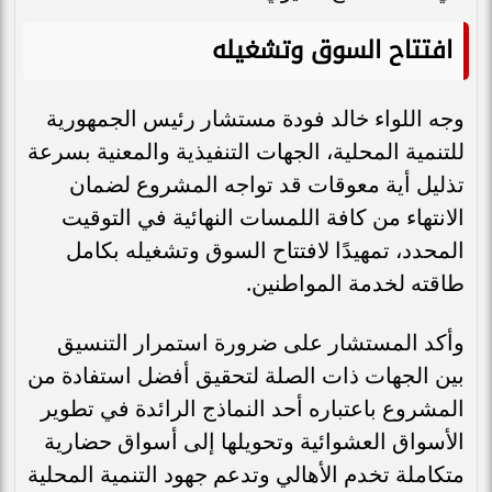
افتتاح السوق وتشغيله
وجه اللواء خالد فودة مستشار رئيس الجمهورية
للتنمية المحلية، الجهات التنفيذية والمعنية بسرعة
تذليل أية معوقات قد تواجه المشروع لضمان
الانتهاء من كافة اللمسات النهائية في التوقيت
المحدد، تمهيدًا لافتتاح السوق وتشغيله بكامل
طاقته لخدمة المواطنين.
وأكد المستشار على ضرورة استمرار التنسيق
بين الجهات ذات الصلة لتحقيق أفضل استفادة من
المشروع باعتباره أحد النماذج الرائدة في تطوير
الأسواق العشوائية وتحويلها إلى أسواق حضارية
متكاملة تخدم الأهالي وتدعم جهود التنمية المحلية