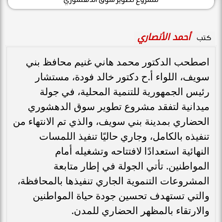
أحمد الأنصاري
كتب
اصطحب الدكتور محمد هاني غنيم محافظ بني
سويف، اللواء أ.ح دكتور خالد فودة، مستشار
رئيس الجمهورية للتنمية المحلية، في جولة
ميدانية لتفقد مشروع تطوير سوق الدهشوري
الحضاري بمدينة بني سويف، والذي تم الانتهاء من
تنفيذه بالكامل، وجاري حاليًا تنفيذ اللمسات
النهائية استعدادًا لافتتاحه وتشغيله أمام
المواطنين. تأتي الجولة في إطار متابعة
المشروعات التنموية الجاري تنفيذها بالمحافظة،
والتي تستهدف تحسين جودة حياة المواطنين
والارتقاء بالمظهر الحضاري للمدن.