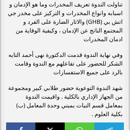
تناولت الندوة تعريف المخدرات وما هو الإدمان و
اسبابه وانواع المخدرات و التركيز على مخدر جي
اتش بي (GHB) والاثار الضارة على الفرد و
المجتمع الناتج عن الإدمان ، وكيفية الوقاية من
ادمان المخدرات
وفي نهاية الندوة قدمت الدكتورة نهى أحمد التايه
الشكر للحضور على تفاعلهم مع الندوة وقامت
بالرد على جميع الاستفسارات
شهد الندوة التوعوية حضور طلابي كبير ومجموعة
من الجهاز الإداري بالكلية . واقيمت الندوة
بمعامل قسم النبات بمبني وحدة المعامل (ب)
بكلية العلوم .