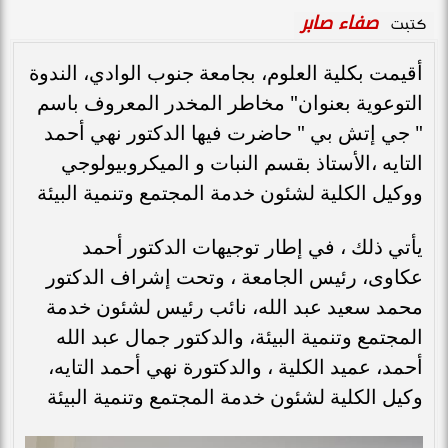
صفاء صابر
كتبت
أقيمت بكلية العلوم، بجامعة جنوب الوادي، الندوة
التوعوية بعنوان" مخاطر المخدر المعروف باسم
" جي إتش بي " حاضرت فيها الدكتور نهي أحمد
التايه ،الأستاذ بقسم النبات و الميكروبيولوجي
ووكيل الكلية لشئون خدمة المجتمع وتنمية البيئة
يأتي ذلك ، في إطار توجيهات الدكتور أحمد
عكاوى، رئيس الجامعة ، وتحت إشراف الدكتور
محمد سعيد عبد الله، نائب رئيس لشئون خدمة
المجتمع وتنمية البيئة، والدكتور جمال عبد الله
أحمد، عميد الكلية ، والدكتورة نهي أحمد التايه،
وكيل الكلية لشئون خدمة المجتمع وتنمية البيئة