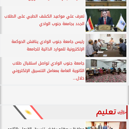
تعرف علي مواعيد الكشف الطبي على الطلاب
الجدد بجامعة جنوب الوادي
رئيس جامعة جنوب الوادي يناقش الحوكمة
الإلكترونية للموارد الذاتية للجامعة
جامعة جنوب الوادي تواصل استقبال طلاب
الثانوية العامة بمعامل التنسيق الإلكتروني
خلال...
تعليم