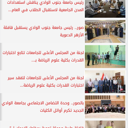
رئيس جامعة جنوب الوادي يناقش استعدادات
المدن الجامعية لاستقبال الطلاب في العام...
صور.. رئيس جامعة جنوب الوادي يستقبل قافلة
الأزهر الدعوية
لجنة من المجلس الأعلى للجامعات تتابع اختبارات
القدرات بكلية علوم الرياضة بـ...
لجنة من المجلس الأعلى للجامعات لتفقد سير
اختبارات القدرات بكلية علوم الرياضة...
بالصور.. وحدة التضامن الاجتماعي بجامعة الوادي
الجديد تكرم أوائل الكليات