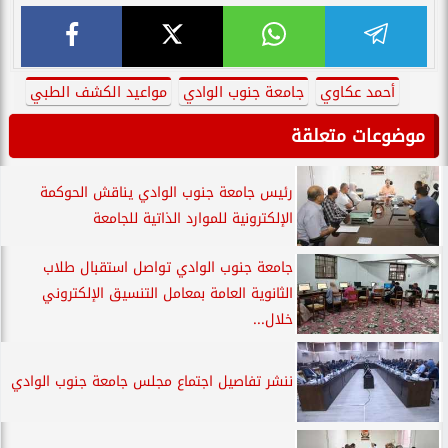
أحمد عكاوي
جامعة جنوب الوادي
مواعيد الكشف الطبي
موضوعات متعلقة
رئيس جامعة جنوب الوادي يناقش الحوكمة
الإلكترونية للموارد الذاتية للجامعة
جامعة جنوب الوادي تواصل استقبال طلاب
الثانوية العامة بمعامل التنسيق الإلكتروني
خلال...
ننشر تفاصيل اجتماع مجلس جامعة جنوب الوادي