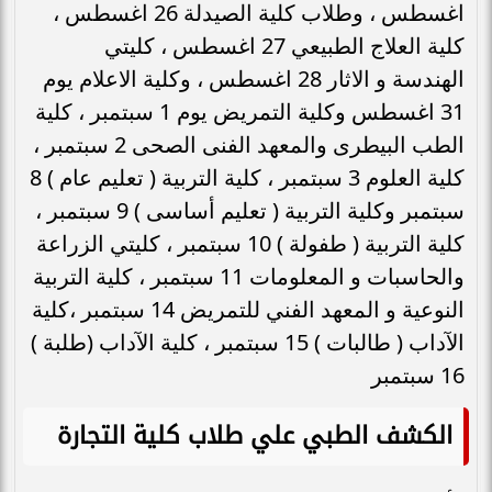
اغسطس ، وطلاب كلية الصيدلة 26 اغسطس ،
كلية العلاج الطبيعي 27 اغسطس ، كليتي
الهندسة و الاثار 28 اغسطس ، وكلية الاعلام يوم
31 اغسطس وكلية التمريض يوم 1 سبتمبر ، كلية
الطب البيطرى والمعهد الفنى الصحى 2 سبتمبر ،
كلية العلوم 3 سبتمبر ، كلية التربية ( تعليم عام ) 8
سبتمبر وكلية التربية ( تعليم أساسى ) 9 سبتمبر ،
كلية التربية ( طفولة ) 10 سبتمبر ، كليتي الزراعة
والحاسبات و المعلومات 11 سبتمبر ، كلية التربية
النوعية و المعهد الفني للتمريض 14 سبتمبر ،كلية
الآداب ( طالبات ) 15 سبتمبر ، كلية الآداب (طلبة )
16 سبتمبر
الكشف الطبي علي طلاب كلية التجارة