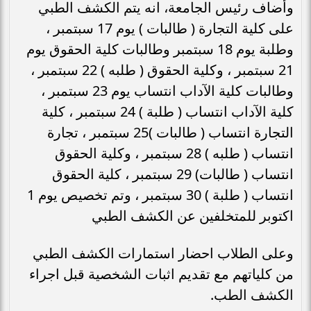
وأضاف رئيس الجامعة، انه يتم الكشف الطبي
على كلية التجارة ( طالبات ) يوم 17 سبتمبر ،
وطلبة يوم 18 سبتمبر وطالبات كلية الحقوق يوم
21 سبتمبر ، وكلية الحقوق ( طلبه ) 22 سبتمبر ،
وطالبات كلية الآداب انتساب يوم 23 سبتمبر ،
كلية الآداب انتساب ( طلبة ) 24 سبتمبر ، كلية
التجارة انتساب ( طالبات )25 سبتمبر ، تجارة
انتساب ( طلبه ) 28 سبتمبر ، وكلية الحقوق
انتساب ( طالبات) 29 سبتمبر ، كلية الحقوق
انتساب ( طلبة ) 30 سبتمبر ، وتم تخصيص يوم 1
اكتوبر للمتخلفين عن الكشف الطبي
وعلى الطلاب احضار استمارات الكشف الطبي
من كلياتهم مع تقديم اثبات الشخصية قبل اجراء
الكشف الطب.