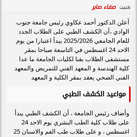
صفاء صابر
كتبت
أعلن الدكتور أحمد عكاوي رئيس جامعة جنوب
الوادي ،أن الكشف الطبي على الطلاب الجدد
للعام الجامعي 2025/2026 يبدأ اعتبارا من يوم
الاحد 24 اغسطس في التاسعة صباحا بمقر
مستشفى الطلاب بقنا لكليات الجامعة ما عدا
كلية الهندسة و المعهد الفني للتمريض والمعهد
الفني الصحي يعقد بمقر الكلية و المعهد
مواعيد الكشف الطبي
وأضاف رئيس الجامعة ، أن الكشف الطبي يبدأ
على طلاب كلية الطب البشري يوم الاحد 24
اغسطس ، و على طلاب طب الفم والاسنان 25