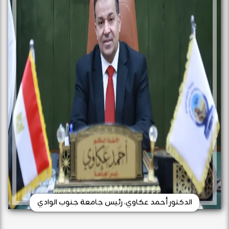
الدكتور أحمد عكاوي، رئيس جامعة جنوب الوادي